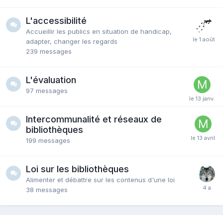
L'accessibilité
Accueillir les publics en situation de handicap,
adapter, changer les regards
239
messages
L'évaluation
97
messages
Intercommunalité et réseaux de
bibliothèques
199
messages
Loi sur les bibliothèques
Alimenter et débattre sur les contenus d'une loi
38
messages