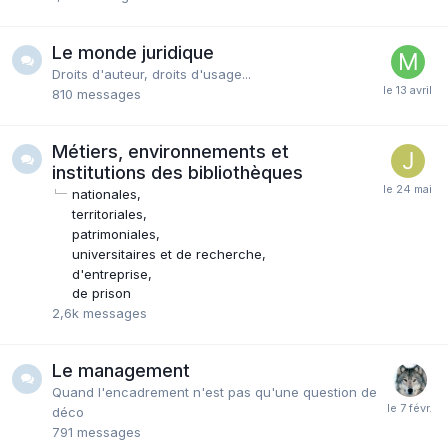
Le monde juridique
Droits d'auteur, droits d'usage...
810
messages
Métiers, environnements et
institutions des bibliothèques
nationales
territoriales
patrimoniales
universitaires et de recherche
d'entreprise
de prison
2,6k
messages
Le management
Quand l'encadrement n'est pas qu'une question de
déco
791
messages