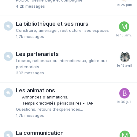
4,2k
messages
La bibliothèque et ses murs
Construire, aménager, restructurer ses espaces
1,7k
messages
Les partenariats
Locaux, nationaux ou internationaux, gloire aux
partenariats
332
messages
Les animations
Annonces d'animations
Temps d'activités périscolaires - TAP
Questions, retours d'expériences...
1,7k
messages
La communication