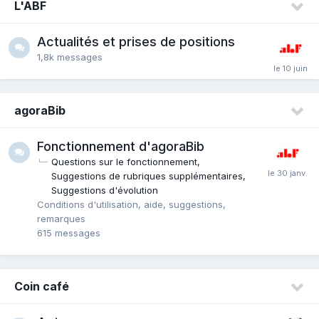
L'ABF
Actualités et prises de positions
1,8k
messages
agoraBib
Fonctionnement d'agoraBib
Questions sur le fonctionnement
Suggestions de rubriques supplémentaires
Suggestions d'évolution
Conditions d'utilisation, aide, suggestions,
remarques
615
messages
Coin café