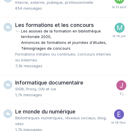
Interne, externe, publique, professionnelle
654
messages
Les formations et les concours
Les assises de la formation en bibliothèque
territoriale 2020
Annonces de formations et journées d'études
Témoignages de concours
Formations initiales ou continues, concours internes
ou externes
7,3k
messages
Informatique documentaire
SIGB, Proxy, OAI et cie
1,7k
messages
Le monde du numérique
Bibliothèques numériques, réseaux sociaux, blog,
sites
1,7k
messages