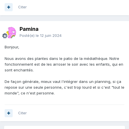
Citer
Pamina
Posté(e)
le 12 juin 2024
Bonjour,
Nous avons des plantes dans le patio de la médiathèque. Notre
fonctionnement est de les arroser le soir avec les enfants, qui en
sont enchantés.
De façon générale, mieux vaut l'intégrer dans un planning, si ça
repose sur une seule personne, c'est trop lourd et si c'est "tout le
monde", ce n'est personne.
Citer