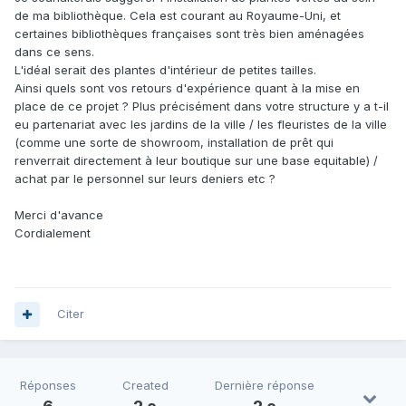
de ma bibliothèque. Cela est courant au Royaume-Uni, et
certaines bibliothèques françaises sont très bien aménagées
dans ce sens.
L'idéal serait des plantes d'intérieur de petites tailles.
Ainsi quels sont vos retours d'expérience quant à la mise en
place de ce projet ? Plus précisément dans votre structure y a t-il
eu partenariat avec les jardins de la ville / les fleuristes de la ville
(comme une sorte de showroom, installation de prêt qui
renverrait directement à leur boutique sur une base equitable) /
achat par le personnel sur leurs deniers etc ?
Merci d'avance
Cordialement
Citer
Réponses
Created
Dernière réponse