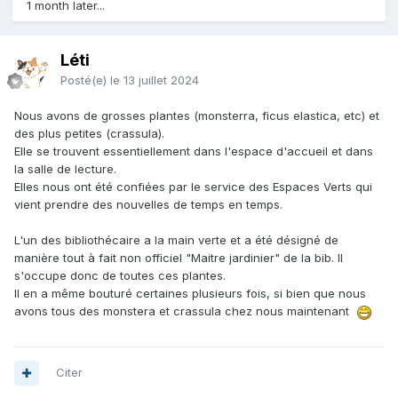
1 month later...
Léti
Posté(e)
le 13 juillet 2024
Nous avons de grosses plantes (monsterra, ficus elastica, etc) et
des plus petites (crassula).
Elle se trouvent essentiellement dans l'espace d'accueil et dans
la salle de lecture.
Elles nous ont été confiées par le service des Espaces Verts qui
vient prendre des nouvelles de temps en temps.
L'un des bibliothécaire a la main verte et a été désigné de
manière tout à fait non officiel "Maitre jardinier" de la bib. Il
s'occupe donc de toutes ces plantes.
Il en a même bouturé certaines plusieurs fois, si bien que nous
avons tous des monstera et crassula chez nous maintenant
Citer