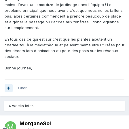
moins d'avoir un·e mordu·e de jardinage dans l'équipe) ! Le
problème principal que nous avons c'est que nous ne les taillons
pas, alors certaines commencent à prendre beaucoup de place
et à gêner le passage ou l'accès aux fenêtres... donc vigilance
sur l'emplacement.
En tous cas ce qui est sûr c'est que les plantes ajoutent un
charme fou à la médiathèque et peuvent même être utilisées pour
des décors lors d'animation ou pour des posts sur les réseaux
sociaux.
Bonne journée,
Citer
4 weeks later...
MorganeSol