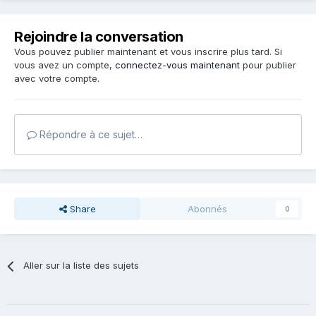
Rejoindre la conversation
Vous pouvez publier maintenant et vous inscrire plus tard. Si
vous avez un compte,
connectez-vous maintenant
pour publier
avec votre compte.
Répondre à ce sujet…
Share
Abonnés
0
Aller sur la liste des sujets