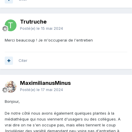
Trutruche
Posté(e)
le 15 mai 2024
Merci beaucoup ! Je m'occuperai de l'entretien
Citer
MaximilianusMinus
Posté(e)
le 17 mai 2024
Bonjour,
De notre côté nous avons également quelques plantes à la
médiathèque qui nous viennent d'usagers ou des collègues. A
vrai dire on ne s'en occupe pas, mais elles tiennent le coup
(privilégier des variété demandant peu voire pas d'entretien à