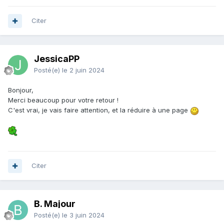
Citer
JessicaPP
Posté(e)
le 2 juin 2024
Bonjour,
Merci beaucoup pour votre retour !
C'est vrai, je vais faire attention, et la réduire à une page
Citer
B. Majour
Posté(e)
le 3 juin 2024