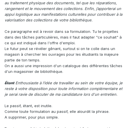
au traitement physique des documents, tel que les réparations,
rangement et le mouvement des collections. Enfin, j’apporterai un
appui logistique aux manifestations culturelles pour contribuer à la
valorisation des collections de votre bibliothèque.
Ce paragraphe est à revoir dans sa formulation. Tu te projettes
dans des tâches particulières, mais il faut adapter "ce souhait" à
ce qui est indiqué dans l'offre d'emploi.
Le futur peut se révéler gênant, surtout si on te colle dans un
magasin à chercher les ouvrages pour les étudiants la majeure
partie de ton temps.
On a aussi une impression d'un catalogue des différentes tâches
d'un magasinier de bibliothèque.
Étant
Enthousiaste à l’idée de travailler au sein de votre équipe, je
reste à votre disposition pour toute information complémentaire et
je serai ravie de discuter de ma candidature lors d'un entretien.
Le passif, étant, est inutile.
Comme toute formulation au passif, elle alourdit la phrase.
A supprimer, pour plus simple.