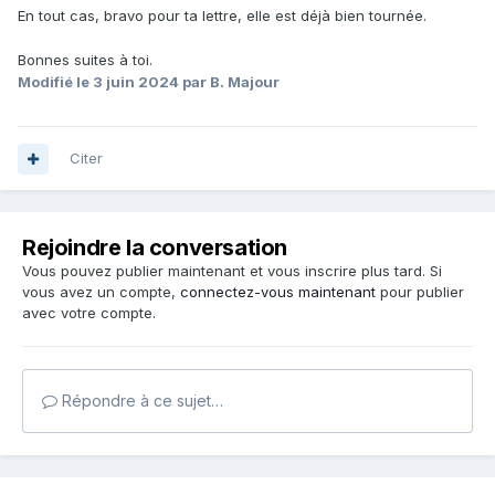
En tout cas, bravo pour ta lettre, elle est déjà bien tournée.
Bonnes suites à toi.
Modifié
le 3 juin 2024
par B. Majour
Citer
Rejoindre la conversation
Vous pouvez publier maintenant et vous inscrire plus tard. Si
vous avez un compte,
connectez-vous maintenant
pour publier
avec votre compte.
Répondre à ce sujet…