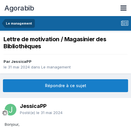
Agorabib
Le management
Lettre de motivation / Magasinier des
Bibliothèques
Par JessicaPP
le 31 mai 2024
dans
Le management
Répondre à ce sujet
JessicaPP
Posté(e)
le 31 mai 2024
Bonjour,