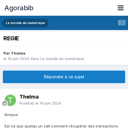
Agorabib
Le monde du numérique
REGIE
Par Thelma
le 19 juin 2024
dans
Le monde du numérique
Répondre à ce sujet
Thelma
Posté(e)
le 19 juin 2024
Bonjour
Est ce que quelqu un sait comment récupérer des transactions