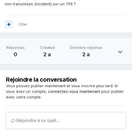
non transmises (incident) sur un TPE ?
Citer
Réponses
Created
Dernière réponse
0
2 a
2 a
Rejoindre la conversation
Vous pouvez publier maintenant et vous inscrire plus tard. Si
vous avez un compte,
connectez-vous maintenant
pour publier
avec votre compte.
Répondre à ce sujet…