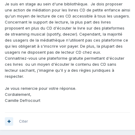
Je suis en stage au sein d'une bibliothèque. Je dois proposer
une action de médiation pour les livres CD de petite enfance ainsi
qu'un moyen de lecture de ces CD accessible à tous les usagers.
Concernant le support de lecture, la plus part des livres
proposent en plus du CD d'écouter le livre sur des plateformes
de streaming musical (spotify, deezer). Cependant, la majorité
des usagers de la médiathèque n'utilisent pas ces plateforme ce
qui les obligerait à s'inscrire voir payer. De plus, la plupart des
usagers ne disposent pas de lecteur CD chez eux.
Connaitriez-vous une plateforme gratuite permettant d'écouter
ces livres ou un moyen d'écouter le contenu des CD sans
lecteur sachant, j'imagine qu'il y a des règles juridiques à
respecter.
Je vous remercie pour votre réponse.
Cordialement,
Camille Defrocourt
Citer