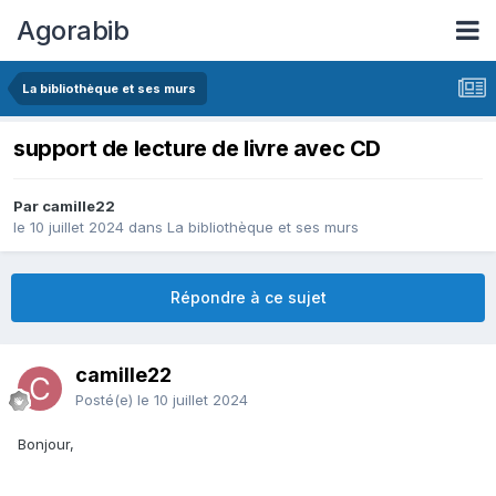
Agorabib
La bibliothèque et ses murs
support de lecture de livre avec CD
Par camille22
le 10 juillet 2024
dans
La bibliothèque et ses murs
Répondre à ce sujet
camille22
Posté(e)
le 10 juillet 2024
Bonjour,