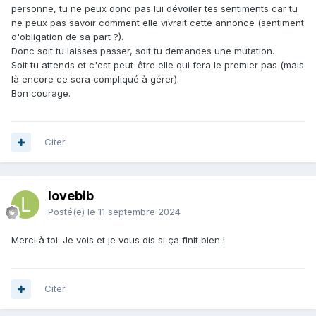
personne, tu ne peux donc pas lui dévoiler tes sentiments car tu
ne peux pas savoir comment elle vivrait cette annonce (sentiment
d'obligation de sa part ?).
Donc soit tu laisses passer, soit tu demandes une mutation.
Soit tu attends et c'est peut-être elle qui fera le premier pas (mais
là encore ce sera compliqué à gérer).
Bon courage.
Citer
lovebib
Posté(e)
le 11 septembre 2024
Merci à toi. Je vois et je vous dis si ça finit bien !
Citer