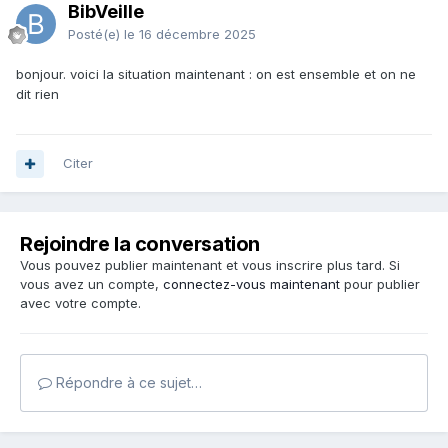
BibVeille
Posté(e)
le 16 décembre 2025
bonjour. voici la situation maintenant : on est ensemble et on ne
dit rien
Citer
Rejoindre la conversation
Vous pouvez publier maintenant et vous inscrire plus tard. Si
vous avez un compte,
connectez-vous maintenant
pour publier
avec votre compte.
Répondre à ce sujet…