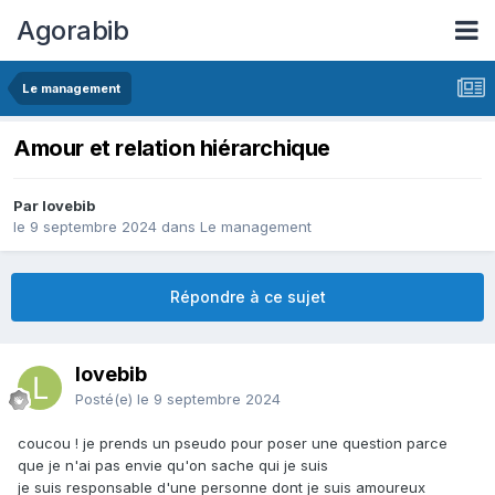
Agorabib
Le management
Amour et relation hiérarchique
Par lovebib
le 9 septembre 2024
dans
Le management
Répondre à ce sujet
lovebib
Posté(e)
le 9 septembre 2024
coucou ! je prends un pseudo pour poser une question parce
que je n'ai pas envie qu'on sache qui je suis
je suis responsable d'une personne dont je suis amoureux