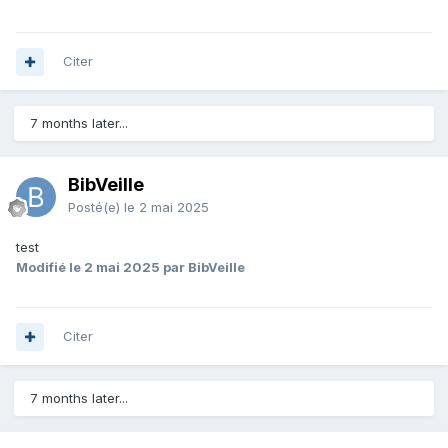
Citer
7 months later...
BibVeille
Posté(e)
le 2 mai 2025
test
Modifié
le 2 mai 2025
par BibVeille
Citer
7 months later...