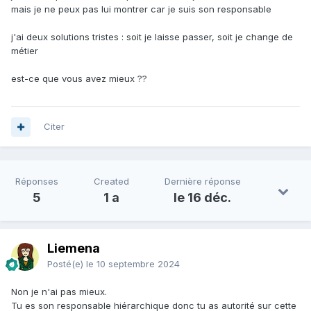
mais je ne peux pas lui montrer car je suis son responsable
j'ai deux solutions tristes : soit je laisse passer, soit je change de
métier
est-ce que vous avez mieux ??
Citer
Réponses
Created
Dernière réponse
5
1 a
le 16 déc.
Liemena
Posté(e)
le 10 septembre 2024
Non je n'ai pas mieux.
Tu es son responsable hiérarchique donc tu as autorité sur cette