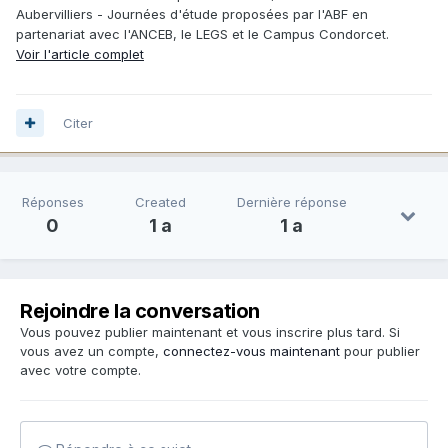
Aubervilliers - Journées d'étude proposées par l'ABF en
partenariat avec l'ANCEB, le LEGS et le Campus Condorcet.
Voir l'article complet
Citer
Réponses
Created
Dernière réponse
0
1 a
1 a
Rejoindre la conversation
Vous pouvez publier maintenant et vous inscrire plus tard. Si
vous avez un compte,
connectez-vous maintenant
pour publier
avec votre compte.