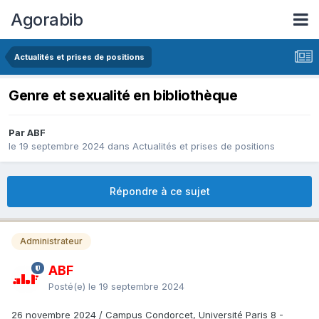
Agorabib
Actualités et prises de positions
Genre et sexualité en bibliothèque
Par ABF
le 19 septembre 2024
dans
Actualités et prises de positions
Répondre à ce sujet
Administrateur
ABF
Posté(e)
le 19 septembre 2024
26 novembre 2024 / Campus Condorcet, Université Paris 8 -