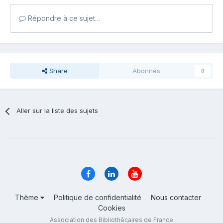
Répondre à ce sujet…
Share
Abonnés
0
Aller sur la liste des sujets
Thème
Politique de confidentialité
Nous contacter
Cookies
Association des Bibliothécaires de France