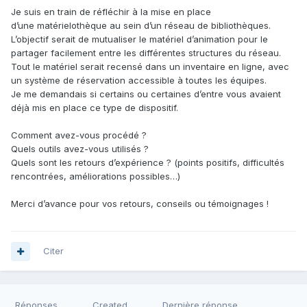
Je suis en train de réfléchir à la mise en place
d’une matérielothèque au sein d’un réseau de bibliothèques.
L’objectif serait de mutualiser le matériel d’animation pour le
partager facilement entre les différentes structures du réseau.
Tout le matériel serait recensé dans un inventaire en ligne, avec
un système de réservation accessible à toutes les équipes.
Je me demandais si certains ou certaines d’entre vous avaient
déjà mis en place ce type de dispositif.
Comment avez-vous procédé ?
Quels outils avez-vous utilisés ?
Quels sont les retours d’expérience ? (points positifs, difficultés
rencontrées, améliorations possibles…)
Merci d’avance pour vos retours, conseils ou témoignages !
Citer
Réponses
Created
Dernière réponse