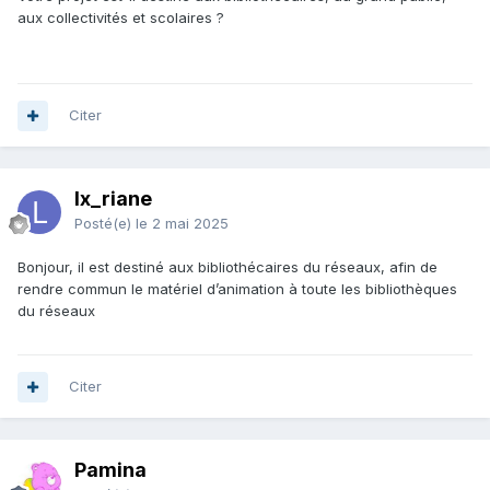
aux collectivités et scolaires ?
Citer
lx_riane
Posté(e)
le 2 mai 2025
Bonjour, il est destiné aux bibliothécaires du réseaux, afin de
rendre commun le matériel d’animation à toute les bibliothèques
du réseaux
Citer
Pamina