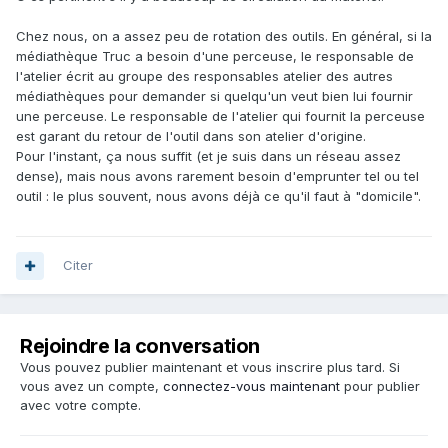
Chez nous, on a assez peu de rotation des outils. En général, si la
médiathèque Truc a besoin d'une perceuse, le responsable de
l'atelier écrit au groupe des responsables atelier des autres
médiathèques pour demander si quelqu'un veut bien lui fournir
une perceuse. Le responsable de l'atelier qui fournit la perceuse
est garant du retour de l'outil dans son atelier d'origine.
Pour l'instant, ça nous suffit (et je suis dans un réseau assez
dense), mais nous avons rarement besoin d'emprunter tel ou tel
outil : le plus souvent, nous avons déjà ce qu'il faut à "domicile".
Citer
Rejoindre la conversation
Vous pouvez publier maintenant et vous inscrire plus tard. Si
vous avez un compte,
connectez-vous maintenant
pour publier
avec votre compte.