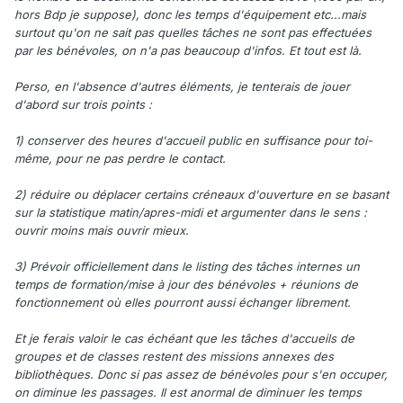
hors Bdp je suppose), donc les temps d'équipement etc...mais
surtout qu'on ne sait pas quelles tâches ne sont pas effectuées
par les bénévoles, on n'a pas beaucoup d'infos. Et tout est là.
Perso, en l'absence d'autres éléments, je tenterais de jouer
d'abord sur trois points :
1) conserver des heures d'accueil public en suffisance pour toi-
même, pour ne pas perdre le contact.
2) réduire ou déplacer certains créneaux d'ouverture en se basant
sur la statistique matin/apres-midi et argumenter dans le sens :
ouvrir moins mais ouvrir mieux.
3) Prévoir officiellement dans le listing des tâches internes un
temps de formation/mise à jour des bénévoles + réunions de
fonctionnement où elles pourront aussi échanger librement.
Et je ferais valoir le cas échéant que les tâches d'accueils de
groupes et de classes restent des missions annexes des
bibliothèques. Donc si pas assez de bénévoles pour s'en occuper,
on diminue les passages. Il est anormal de diminuer les temps