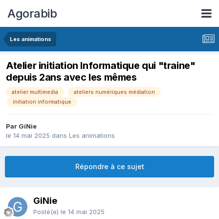
Agorabib
Les animations
Atelier initiation Informatique qui "traine"
depuis 2ans avec les mêmes
atelier multimedia
ateliers numériques médiation
initiation informatique
Par GiNie
le 14 mai 2025
dans
Les animations
Répondre à ce sujet
GiNie
Posté(e)
le 14 mai 2025