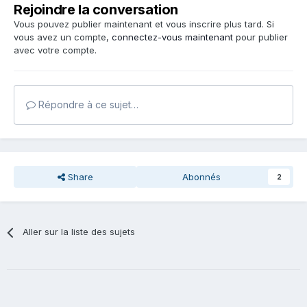
Rejoindre la conversation
Vous pouvez publier maintenant et vous inscrire plus tard. Si
vous avez un compte,
connectez-vous maintenant
pour publier
avec votre compte.
Répondre à ce sujet…
Share
Abonnés
2
Aller sur la liste des sujets