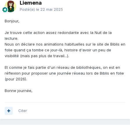
Liemena
Posté(e)
le 22 mai 2025
Bonjour,
Je trouve cette action assez redondante avec la Nuit de la
lecture.
Nous on déclare nos animations habituelles sur le site de Biblis en
folie quand ça tombe ce jour-là, histoire d'avoir un peu de
visibilité (mais pas plus de travail...).
Et comme je fais partie d'un réseau de bibliothèques, on est en
réflexion pour proposer une journée réseau lors de Biblis en folie
(pour 2026).
Bonne journée,
Citer