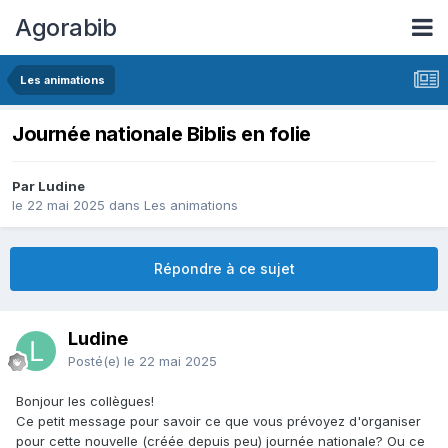
Agorabib
Les animations
Journée nationale Biblis en folie
Par Ludine
le 22 mai 2025
dans
Les animations
Répondre à ce sujet
Ludine
Posté(e)
le 22 mai 2025
Bonjour les collègues!
Ce petit message pour savoir ce que vous prévoyez d'organiser
pour cette nouvelle (créée depuis peu) journée nationale? Ou ce