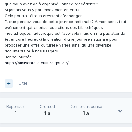
que vous avez déjà organisé l'année précédente?
Si jamais vous y participez bien entendu.
Cela pourrait être intéressant d'échanger.
Et que pensez-vous de cette journée nationale? A mon sens, tout
événement qui valorise les actions des bibliothèques-
médiathèques-ludothèque est favorable mais on n'a pas attendu
(et encore heureux) la création d'une journée nationale pour
proposer une offre culturelle variée ainsi qu'une diversité
documentaire à nos usagers.
Bonne journée!
https://biblisenfolie.culture.gouv.fr/
Citer
Réponses
Created
Dernière réponse
1
1 a
1 a