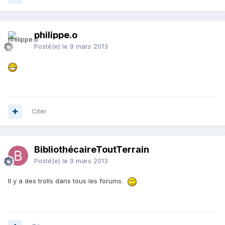
philippe.o
Posté(e)
le 9 mars 2013
Citer
BibliothécaireToutTerrain
Posté(e)
le 9 mars 2013
Il y a des trolls dans tous les forums.