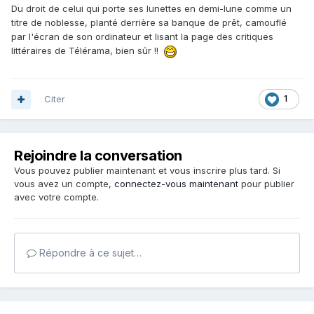
Du droit de celui qui porte ses lunettes en demi-lune comme un
titre de noblesse, planté derrière sa banque de prêt, camouflé
par l'écran de son ordinateur et lisant la page des critiques
littéraires de Télérama, bien sûr !!
Citer
1
Rejoindre la conversation
Vous pouvez publier maintenant et vous inscrire plus tard. Si
vous avez un compte,
connectez-vous maintenant
pour publier
avec votre compte.
Répondre à ce sujet…