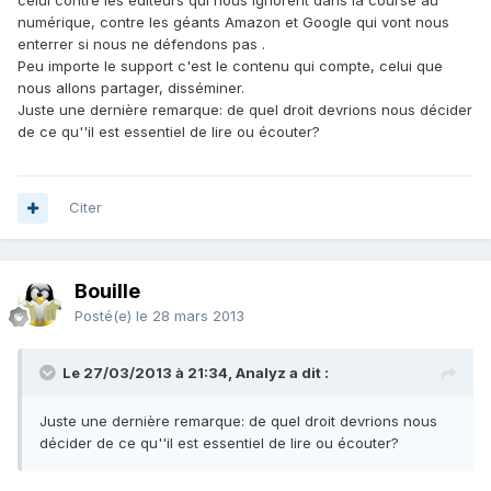
celui contre les éditeurs qui nous ignorent dans la course au
numérique, contre les géants Amazon et Google qui vont nous
enterrer si nous ne défendons pas .
Peu importe le support c'est le contenu qui compte, celui que
nous allons partager, disséminer.
Juste une dernière remarque: de quel droit devrions nous décider
de ce qu''il est essentiel de lire ou écouter?
Citer
Bouille
Posté(e)
le 28 mars 2013
Le 27/03/2013 à 21:34, Analyz a dit :
Juste une dernière remarque: de quel droit devrions nous
décider de ce qu''il est essentiel de lire ou écouter?