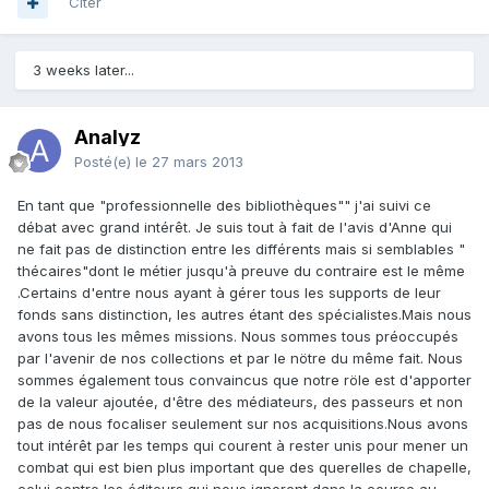
Citer
3 weeks later...
Analyz
Posté(e)
le 27 mars 2013
En tant que "professionnelle des bibliothèques"" j'ai suivi ce
débat avec grand intérêt. Je suis tout à fait de l'avis d'Anne qui
ne fait pas de distinction entre les différents mais si semblables "
thécaires"dont le métier jusqu'à preuve du contraire est le même
.Certains d'entre nous ayant à gérer tous les supports de leur
fonds sans distinction, les autres étant des spécialistes.Mais nous
avons tous les mêmes missions. Nous sommes tous préoccupés
par l'avenir de nos collections et par le nötre du même fait. Nous
sommes également tous convaincus que notre röle est d'apporter
de la valeur ajoutée, d'être des médiateurs, des passeurs et non
pas de nous focaliser seulement sur nos acquisitions.Nous avons
tout intérêt par les temps qui courent à rester unis pour mener un
combat qui est bien plus important que des querelles de chapelle,