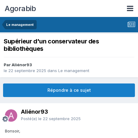
Agorabib
Le management
Supérieur d'un conservateur des
bibliothèques
Par Aliénor93
le 22 septembre 2025
dans
Le management
Répondre à ce sujet
Aliénor93
Posté(e)
le 22 septembre 2025
Bonsoir,