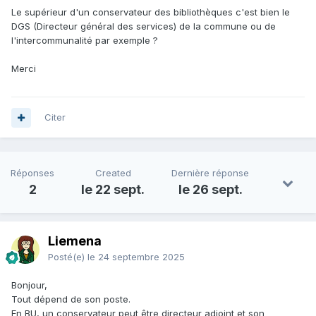
Le supérieur d'un conservateur des bibliothèques c'est bien le
DGS (Directeur général des services) de la commune ou de
l'intercommunalité par exemple ?
Merci
Citer
Réponses
Created
Dernière réponse
2
le 22 sept.
le 26 sept.
Liemena
Posté(e)
le 24 septembre 2025
Bonjour,
Tout dépend de son poste.
En BU, un conservateur peut être directeur adjoint et son