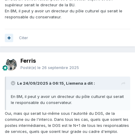
supérieur serait le directeur de la BU.
En BM, il peut y avoir un directeur du pôle culturel qui serait le
responsable du conservateur.
Citer
Ferris
Posté(e)
le 26 septembre 2025
Le 24/09/2025 à 06:15, Liemena a dit :
En BM, il peut y avoir un directeur du pôle culturel qui serait
le responsable du conservateur.
Oui, mais qui serait lui-même sous l'autorité du DGS, de la
commune ou de l'interco. Dans tous les cas, quels que soient les
postes intermédiaires, le DGS est le N+1 de tous les responsables
de services, quels que soient leur grade ou cadre d'emploi.