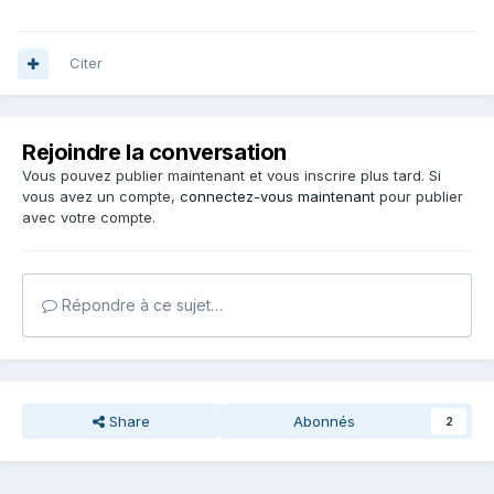
Citer
Rejoindre la conversation
Vous pouvez publier maintenant et vous inscrire plus tard. Si
vous avez un compte,
connectez-vous maintenant
pour publier
avec votre compte.
Répondre à ce sujet…
Share
Abonnés
2