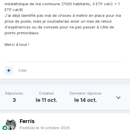
médiathèque de ma commune (7000 habitants, 3 ETP cat.C + 1
ETP cat.B)
J'ai déjà identifié pas mal de choses à mettre en place pour ma
prise de poste, mais je souhaiterais avoir un max de retour
d'expériences ou de conseils pour ne pas passer à côté de
points primordiaux.
Merci à tous !
Citer
Réponses
Created
Dernière réponse
3
le 11 oct.
le 14 oct.
Ferris
Posté(e)
le 14 octobre 2025