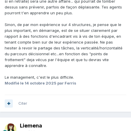
si en retraite) sera une autre affaire... qui pourrait de tomber
dessus sans prévenir, parfois de façon déplaisante. Tes agents
pourront t'en apprendre un peu plus.
Sinon, de par mon expérience sur 4 structures, je pense que le
plus important, en démarrage, est de se situer clairement par
rapport à des fonctions d'encadrant vis à vis de ton équipe, en
tenant compte bien sur de leur expérience passée. Ne pas
hesiter à revoir le partage des tâches, la verticalité/horizontalité
du parcours décisionnel etc...en fonction des "points de
frottement" deja vécus par l'équipe et que tu devras vite
apprendre à connaître.
Le management, c'est le plus difficile.
Modifié
le 14 octobre 2025
par Ferris
Citer
Liemena