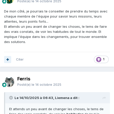
Posté(e)
le 14 octobre 2025
De mon côté, je pourrais te conseiller de prendre du temps avec
chaque membre de l'équipe pour savoir leurs missions, leurs
attentes, leurs points forts...
Et attends un peu avant de changer les choses, le tems de faire
des vrais constats, de voir les habitudes de tout le monde. Et
implique l'équipe dans les changements, pour trouver ensemble
des solutions.
Citer
1
Ferris
Posté(e)
le 14 octobre 2025
Le 14/10/2025 à 06:43, Liemena a dit :
Et attends un peu avant de changer les choses, le tems de