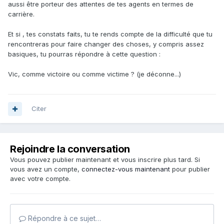
aussi être porteur des attentes de tes agents en termes de
carrière.
Et si , tes constats faits, tu te rends compte de la difficulté que tu
rencontreras pour faire changer des choses, y compris assez
basiques, tu pourras répondre à cette question
:
Vic, comme victoire ou comme victime ? (je déconne...)
Citer
Rejoindre la conversation
Vous pouvez publier maintenant et vous inscrire plus tard. Si
vous avez un compte,
connectez-vous maintenant
pour publier
avec votre compte.
Répondre à ce sujet…