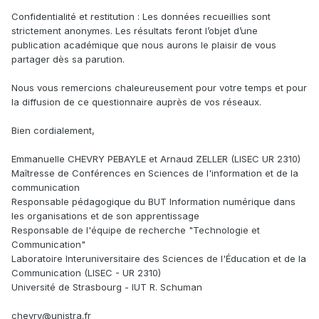
Confidentialité et restitution : Les données recueillies sont
strictement anonymes. Les résultats feront l’objet d’une
publication académique que nous aurons le plaisir de vous
partager dès sa parution.
Nous vous remercions chaleureusement pour votre temps et pour
la diffusion de ce questionnaire auprès de vos réseaux.
Bien cordialement,
Emmanuelle CHEVRY PEBAYLE et Arnaud ZELLER (LISEC UR 2310)
Maîtresse de Conférences en Sciences de l'information et de la
communication
Responsable pédagogique du BUT Information numérique dans
les organisations et de son apprentissage
Responsable de l'équipe de recherche "Technologie et
Communication"
Laboratoire Interuniversitaire des Sciences de l'Éducation et de la
Communication (LISEC - UR 2310)
Université de Strasbourg - IUT R. Schuman
chevry@unistra.fr