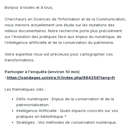
Bonjour à toutes et à tous,
Chercheurs en Sciences de l’Information et de la Communication,
nous menons actuellement une étude sur les mutations des
milieux documentaires. Notre recherche porte plus précisément
sur l'évolution des pratiques face aux enjeux du numérique, de
l'intelligence artificielle et de la conservation du patrimoine.
Votre expertise nous est précieuse pour cartographier ces
transformations.
Participer à l'enquête (environ 10 min)
:
https://sondages.unistra.fr/index.php/864258?lang=fr
Les thématiques clés :
Défis numériques : Enjeux de la conservation et de la
patrimonialisation.
Intelligence Artificielle : Quels impacts concrets sur vos
pratiques en bibliothèque ?
Stratégies : Vos méthodes de conservation numérique.