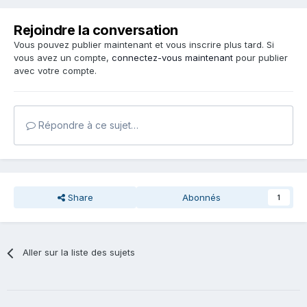
Rejoindre la conversation
Vous pouvez publier maintenant et vous inscrire plus tard. Si
vous avez un compte,
connectez-vous maintenant
pour publier
avec votre compte.
Répondre à ce sujet…
Share
Abonnés
1
Aller sur la liste des sujets