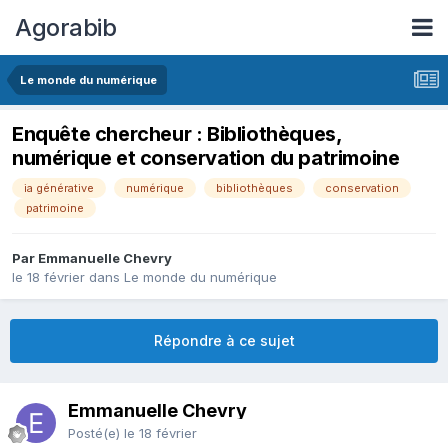
Agorabib
Le monde du numérique
Enquête chercheur : Bibliothèques,
numérique et conservation du patrimoine
ia générative
numérique
bibliothèques
conservation
patrimoine
Par Emmanuelle Chevry
le 18 février
dans
Le monde du numérique
Répondre à ce sujet
Emmanuelle Chevry
Posté(e)
le 18 février