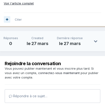
Voir l'article complet
Citer
Réponses
Created
Dernière réponse
0
le 27 mars
le 27 mars
Rejoindre la conversation
Vous pouvez publier maintenant et vous inscrire plus tard. Si
vous avez un compte,
connectez-vous maintenant
pour publier
avec votre compte.
Répondre à ce sujet…