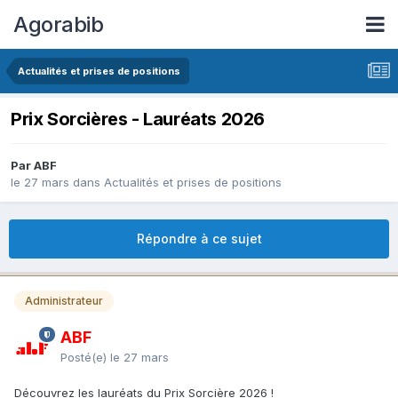
Agorabib
Actualités et prises de positions
Prix Sorcières - Lauréats 2026
Par ABF
le 27 mars
dans
Actualités et prises de positions
Répondre à ce sujet
Administrateur
ABF
Posté(e)
le 27 mars
Découvrez les lauréats du Prix Sorcière 2026 !