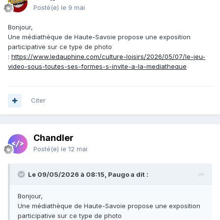
Posté(e)
le 9 mai
Bonjour,
Une médiathèque de Haute-Savoie propose une exposition
participative sur ce type de photo
:
https://www.ledauphine.com/culture-loisirs/2026/05/07/le-jeu-
video-sous-toutes-ses-formes-s-invite-a-la-mediatheque
Citer
Chandler
Posté(e)
le 12 mai
Le 09/05/2026 à 08:15, Paugo a dit :
Bonjour,
Une médiathèque de Haute-Savoie propose une exposition
participative sur ce type de photo