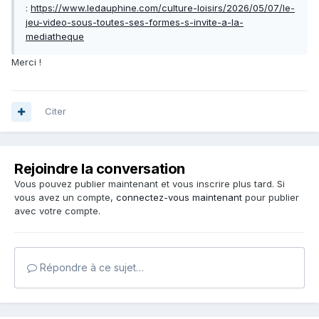
:
https://www.ledauphine.com/culture-loisirs/2026/05/07/le-
jeu-video-sous-toutes-ses-formes-s-invite-a-la-
mediatheque
Merci !
Citer
Rejoindre la conversation
Vous pouvez publier maintenant et vous inscrire plus tard. Si
vous avez un compte,
connectez-vous maintenant
pour publier
avec votre compte.
Répondre à ce sujet…