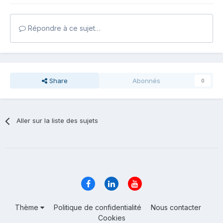
Répondre à ce sujet…
Share
Abonnés
0
Aller sur la liste des sujets
Thème
Politique de confidentialité
Nous contacter
Cookies