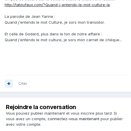
http://tatoufaux.com/?Quand-j-entends-le-mot-culture-je
.
La parodie de Jean Yanne :
Quand j'entends le mot Culture, je sors mon transistor.
Et celle de Godard, plus dans le ton de notre affaire :
Quand j'entends le mot culture, je sors mon carnet de chèque...
Citer
Rejoindre la conversation
Vous pouvez publier maintenant et vous inscrire plus tard. Si
vous avez un compte,
connectez-vous maintenant
pour publier
avec votre compte.