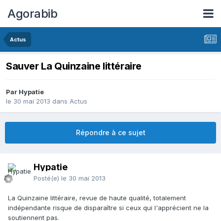
Agorabib
Actus
Sauver La Quinzaine littéraire
Par Hypatie
le 30 mai 2013
dans
Actus
Répondre à ce sujet
Hypatie
Posté(e)
le 30 mai 2013
La Quinzaine littéraire, revue de haute qualité, totalement
indépendante risque de disparaître si ceux qui l'apprécient ne la
soutiennent pas.