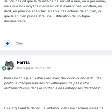
Je n'ai pas dit que la Quinzaine ne servait à rien, ou à personne,
mais que nos moyens d'acquisition n'avaient pas vocation, en
droit, en principe et en fait, à servir des actions de soutien, ou
que le soutien puisse être une justification de politique
documentaire.
Citer
Ferris
Posté(e)
le 30 mai 2013
Pour une fois je suis d'accord avec Smilodon quand il dit : "
La
politique d'acquisition des bibliothèques n'a pas à être
instrumentalisée dans le soutien à des entreprises d'éditions".
En élargissant le débat, j'ai entendu dans ma carrière assez de