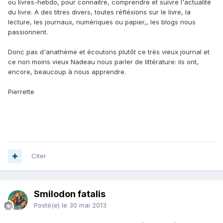
ou livres-hebdo, pour connaitre, comprendre et suivre l'actualité
du livre. A des titres divers, toutes réfléxions sur le livre, la
lecture, les journaux, numériques ou papier,, les blogs nous
passionnent.
Donc pas d'anathème et écoutons plutôt ce très vieux journal et
ce non moins vieux Nadeau nous parler de littérature: ils ont,
encore, beaucoup à nous apprendre.
Pierrette
Citer
Smilodon fatalis
Posté(e)
le 30 mai 2013