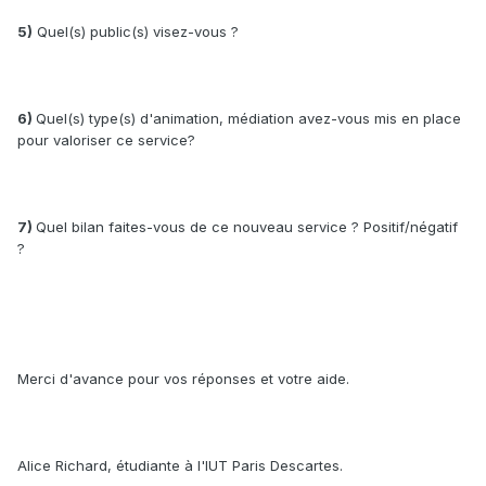
5)
Quel(s) public(s) visez-vous ?
6)
Quel(s) type(s) d'animation, médiation avez-vous mis en place
pour valoriser ce service?
7)
Quel bilan faites-vous de ce nouveau service ? Positif/négatif
?
Merci d'avance pour vos réponses et votre aide.
Alice Richard, étudiante à l'IUT Paris Descartes.