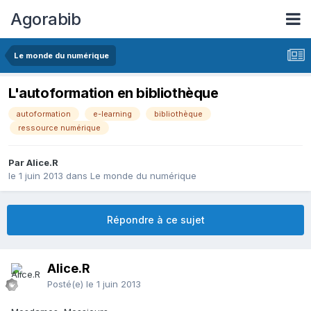
Agorabib
Le monde du numérique
L'autoformation en bibliothèque
autoformation
e-learning
bibliothèque
ressource numérique
Par Alice.R
le 1 juin 2013
dans
Le monde du numérique
Répondre à ce sujet
Alice.R
Posté(e)
le 1 juin 2013