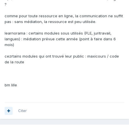
?
comme pour toute ressource en ligne, la communication ne suffit
pas : sans médiation, la ressource est peu utilisée.
learnorama : certains modules sous utilisés (FLE, juritravail,
langues) : médiation prévue cette année (point à faire dans 6
mois)
cezrtains modules qui ont trouvé leur public : maxicours / code
de la route
bm lille
Citer