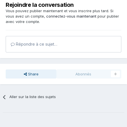
Rejoindre la conversation
Vous pouvez publier maintenant et vous inscrire plus tard. Si
vous avez un compte,
connectez-vous maintenant
pour publier
avec votre compte.
Répondre à ce sujet…
Share
Abonnés
0
Aller sur la liste des sujets