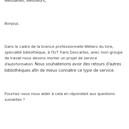
Mesdames, Messieurs,
Bonjour,
Dans le cadre de la licence professionnelle Métiers du livre,
spécialité bibliothèque, à l’IUT Paris Descartes, avec mon groupe
de travail nous devons monter un projet de service
Nous souhaiterions avoir des retours d’autres
d’autoformation.
bibliothèques afin de mieux connaitre ce type de service.
Pourriez-vous nous aider à cela en répondant aux questions
suivantes ?