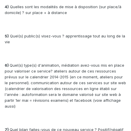
4)
Quelles sont les modalités de mise à disposition (sur place/à
domicile) ? sur place + à distance
5)
Quel(s) public(s) visez-vous ? apprentissage tout au long de la
vie
6)
Quel(s) type(s) d'animation, médiation avez-vous mis en place
pour valoriser ce service? ateliers autour de ces ressources
prévus sur le calendrier 2014-2015 (en ce moment, ateliers pour
le personnel). communication autour de ces services sur site web
(calendrier de valorisation des ressources en ligne établi sur
l'année : autoformation sera le domaine valorisé sur site web à
partir 1er mai = révisions examens) et facebook (voie affichage
aussi)
7)
Quel bilan faites-vous de ce nouveau service ? Positif/négatif