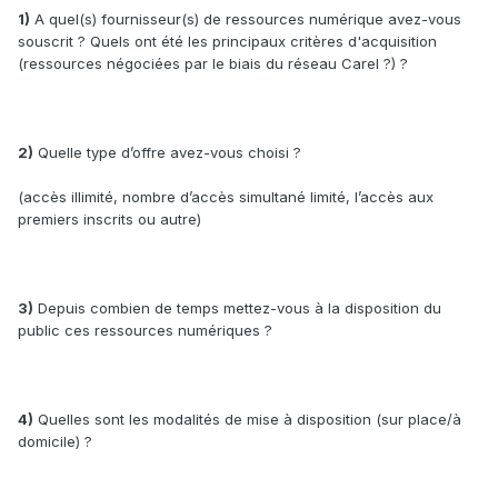
1)
A quel(s) fournisseur(s) de ressources numérique avez-vous
souscrit ? Quels ont été les principaux critères d'acquisition
(ressources négociées par le biais du réseau Carel ?) ?
2)
Quelle type d’offre avez-vous choisi ?
(accès illimité, nombre d’accès simultané limité, l’accès aux
premiers inscrits ou autre)
3)
Depuis combien de temps mettez-vous à la disposition du
public ces ressources numériques ?
4)
Quelles sont les modalités de mise à disposition (sur place/à
domicile) ?