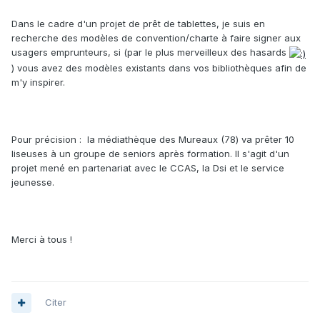
Dans le cadre d'un projet de prêt de tablettes, je suis en
recherche des modèles de convention/charte à faire signer aux
usagers emprunteurs, si (par le plus merveilleux des hasards
) vous avez des modèles existants dans vos bibliothèques afin de
m'y inspirer.
Pour précision : la médiathèque des Mureaux (78) va prêter 10
liseuses à un groupe de seniors après formation. Il s'agit d'un
projet mené en partenariat avec le CCAS, la Dsi et le service
jeunesse.
Merci à tous !
Citer