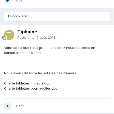
Citer
1 month later...
Tiphaine
Posté(e)
le 10 août 2013
Voici celles que nous proposons chez nous (tablettes en
consultation sur place).
Nous avons dissocié les adultes des mineurs.
Charte tablettes mineurs.doc
Charte tablettes pour adultes.doc
Citer