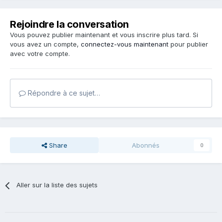
Rejoindre la conversation
Vous pouvez publier maintenant et vous inscrire plus tard. Si
vous avez un compte,
connectez-vous maintenant
pour publier
avec votre compte.
Répondre à ce sujet…
Share
Abonnés
0
Aller sur la liste des sujets