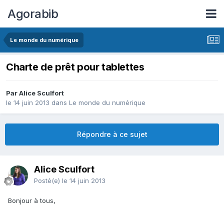
Agorabib
Le monde du numérique
Charte de prêt pour tablettes
Par Alice Sculfort
le 14 juin 2013
dans
Le monde du numérique
Répondre à ce sujet
Alice Sculfort
Posté(e)
le 14 juin 2013
Bonjour à tous,