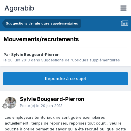
Agorabib
Suggestions de rubriques supplémentaires
Mouvements/recrutements
Par Sylvie Bougeard-Pierron
le 20 juin 2013
dans
Suggestions de rubriques supplémentaires
Répondre à ce sujet
Sylvie Bougeard-Pierron
Posté(e)
le 20 juin 2013
Les employeurs territoriaux ne sont guère exemplaires
actuellement : temps de réponses, réponses tout court... Seul le
bouche à oreille permet de savoir qui a été recruté où, quel poste