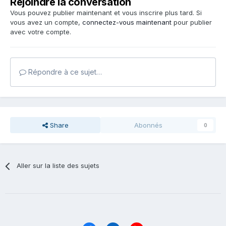
Rejoindre la conversation
Vous pouvez publier maintenant et vous inscrire plus tard. Si
vous avez un compte,
connectez-vous maintenant
pour publier
avec votre compte.
Répondre à ce sujet…
Share
Abonnés
0
Aller sur la liste des sujets