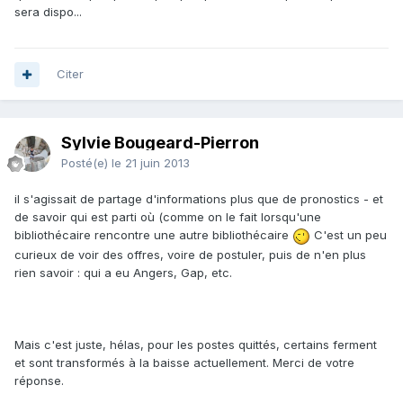
sera dispo...
Citer
Sylvie Bougeard-Pierron
Posté(e)
le 21 juin 2013
il s'agissait de partage d'informations plus que de pronostics - et
de savoir qui est parti où (comme on le fait lorsqu'une
bibliothécaire rencontre une autre bibliothécaire
C'est un peu
curieux de voir des offres, voire de postuler, puis de n'en plus
rien savoir : qui a eu Angers, Gap, etc.
Mais c'est juste, hélas, pour les postes quittés, certains ferment
et sont transformés à la baisse actuellement. Merci de votre
réponse.