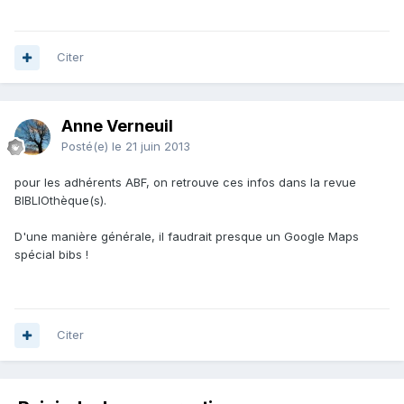
Citer
Anne Verneuil
Posté(e)
le 21 juin 2013
pour les adhérents ABF, on retrouve ces infos dans la revue
BIBLIOthèque(s).
D'une manière générale, il faudrait presque un Google Maps
spécial bibs !
Citer