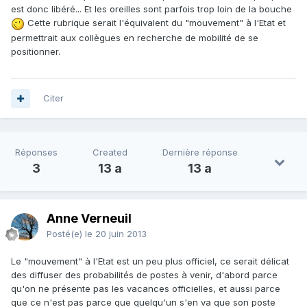
est donc libéré... Et les oreilles sont parfois trop loin de la bouche
Cette rubrique serait l'équivalent du "mouvement" à l'Etat et
permettrait aux collègues en recherche de mobilité de se
positionner.
Citer
Réponses
Created
Dernière réponse
3
13 a
13 a
Anne Verneuil
Posté(e)
le 20 juin 2013
Le "mouvement" à l'Etat est un peu plus officiel, ce serait délicat
des diffuser des probabilités de postes à venir, d'abord parce
qu'on ne présente pas les vacances officielles, et aussi parce
que ce n'est pas parce que quelqu'un s'en va que son poste