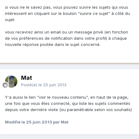
si vous ne le savez pas, vous pouvez suivre les sujets qui vous
intéressent en cliquant sur le bouton "suivre ce sujet" à côté du
sujet.
vous recevrez ainsi un email ou un message privé (en fonction
de vos préférences de notification dans votre profil) à chaque
nouvelle réponse postée dans le sujet concerné.
Mat
Posté(e)
le 25 juin 2013
Y'a aussi le lien "voir le nouveau contenu", en haut de la page,
une fois que vous êtes connecté, qui liste les sujets commentés
depuis votre dernière visite (ou paramétrable selon vos souhaits)
Modifié
le 25 juin 2013
par Mat