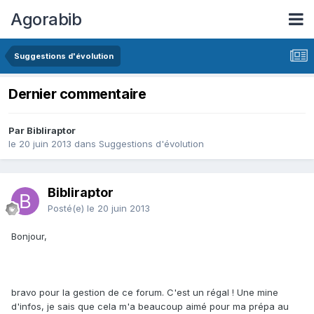
Agorabib
Suggestions d'évolution
Dernier commentaire
Par Bibliraptor
le 20 juin 2013
dans
Suggestions d'évolution
Bibliraptor
Posté(e)
le 20 juin 2013
Bonjour,
bravo pour la gestion de ce forum. C'est un régal ! Une mine
d'infos, je sais que cela m'a beaucoup aimé pour ma prépa au