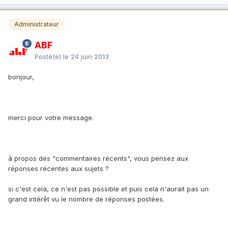
Administrateur
ABF
Posté(e)
le 24 juin 2013
bonjour,
merci pour votre message.
à propos des "commentaires récents", vous pensez aux
réponses récentes aux sujets ?
si c'est cela, ce n'est pas possible et puis cela n'aurait pas un
grand intérêt vu le nombre de réponses postées.