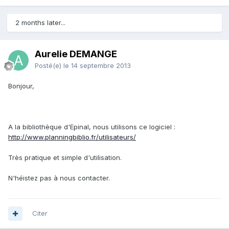
2 months later...
Aurelie DEMANGE
Posté(e)
le 14 septembre 2013
Bonjour,
A la bibliothèque d'Epinal, nous utilisons ce logiciel :
http://www.planningbiblio.fr/utilisateurs/
Très pratique et simple d'utilisation.
N'héistez pas à nous contacter.
Citer