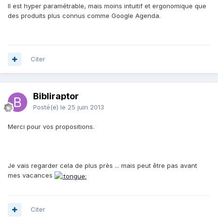
Il est hyper paramétrable, mais moins intuitif et ergonomique que
des produits plus connus comme Google Agenda.
Citer
Bibliraptor
Posté(e)
le 25 juin 2013
Merci pour vos propositions.
Je vais regarder cela de plus près ... mais peut être pas avant
mes vacances
Citer