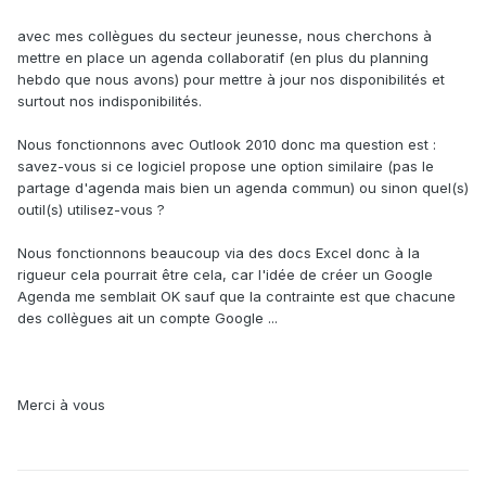
avec mes collègues du secteur jeunesse, nous cherchons à
mettre en place un agenda collaboratif (en plus du planning
hebdo que nous avons) pour mettre à jour nos disponibilités et
surtout nos indisponibilités.
Nous fonctionnons avec Outlook 2010 donc ma question est :
savez-vous si ce logiciel propose une option similaire (pas le
partage d'agenda mais bien un agenda commun) ou sinon quel(s)
outil(s) utilisez-vous ?
Nous fonctionnons beaucoup via des docs Excel donc à la
rigueur cela pourrait être cela, car l'idée de créer un Google
Agenda me semblait OK sauf que la contrainte est que chacune
des collègues ait un compte Google ...
Merci à vous