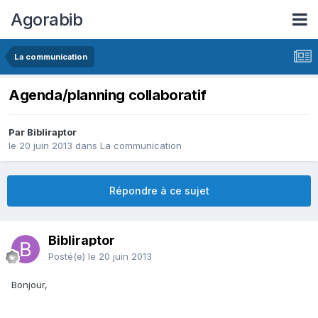
Agorabib
La communication
Agenda/planning collaboratif
Par Bibliraptor
le 20 juin 2013
dans
La communication
Répondre à ce sujet
Bibliraptor
Posté(e)
le 20 juin 2013
Bonjour,