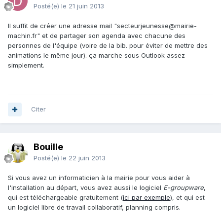
Posté(e)
le 21 juin 2013
Il suffit de créer une adresse mail "secteurjeunesse@mairie-
machin.fr" et de partager son agenda avec chacune des
personnes de l'équipe (voire de la bib. pour éviter de mettre des
animations le même jour). ça marche sous Outlook assez
simplement.
Citer
Bouille
Posté(e)
le 22 juin 2013
Si vous avez un informaticien à la mairie pour vous aider à
l'installation au départ, vous avez aussi le logiciel
E-groupware
,
qui est téléchargeable gratuitement (
ici par exemple
), et qui est
un logiciel libre de travail collaboratif, planning compris.