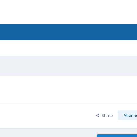
Share
Abonn