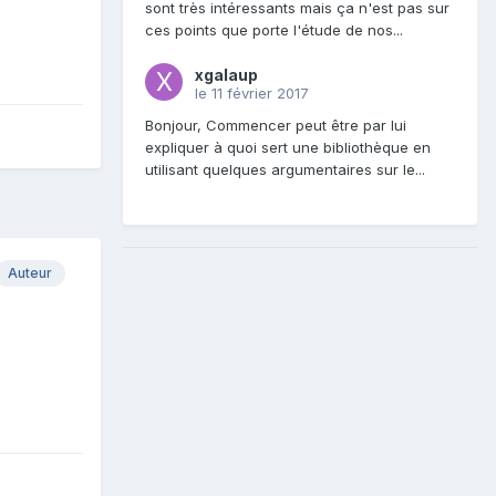
sont très intéressants mais ça n'est pas sur
ces points que porte l'étude de nos...
xgalaup
le 11 février 2017
Bonjour, Commencer peut être par lui
expliquer à quoi sert une bibliothèque en
utilisant quelques argumentaires sur le...
Auteur