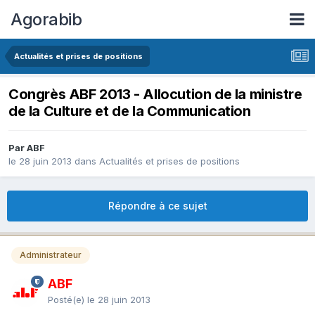
Agorabib
Actualités et prises de positions
Congrès ABF 2013 - Allocution de la ministre
de la Culture et de la Communication
Par ABF
le 28 juin 2013
dans
Actualités et prises de positions
Répondre à ce sujet
Administrateur
ABF
Posté(e)
le 28 juin 2013