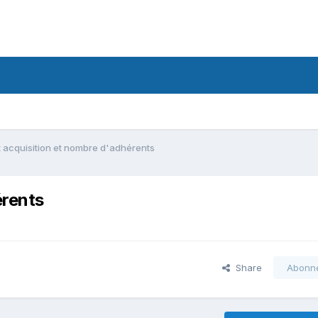
 acquisition et nombre d'adhérents
érents
Share
Abonn