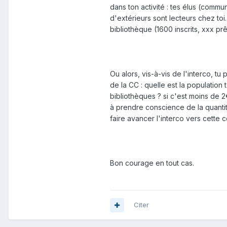
dans ton activité : tes élus (com
d'extérieurs sont lecteurs chez toi.
bibliothèque (1600 inscrits, xxx pr
Ou alors, vis-à-vis de l'interco, tu
de la CC : quelle est la population
bibliothèques ? si c'est moins de 2
à prendre conscience de la quantité
faire avancer l'interco vers cette
Bon courage en tout cas.
Citer