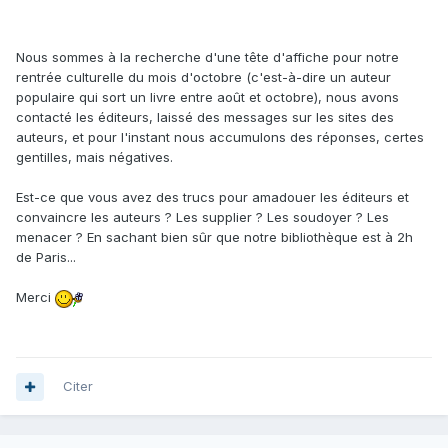
Nous sommes à la recherche d'une tête d'affiche pour notre
rentrée culturelle du mois d'octobre (c'est-à-dire un auteur
populaire qui sort un livre entre août et octobre), nous avons
contacté les éditeurs, laissé des messages sur les sites des
auteurs, et pour l'instant nous accumulons des réponses, certes
gentilles, mais négatives.
Est-ce que vous avez des trucs pour amadouer les éditeurs et
convaincre les auteurs ? Les supplier ? Les soudoyer ? Les
menacer ? En sachant bien sûr que notre bibliothèque est à 2h
de Paris...
Merci
Citer