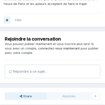
heure de Paris et les auteurs acceptent de faire le trajet.
Citer
Rejoindre la conversation
Vous pouvez publier maintenant et vous inscrire plus tard. Si
vous avez un compte,
connectez-vous maintenant
pour publier
avec votre compte.
Répondre à ce sujet…
Share
Abonnés
0