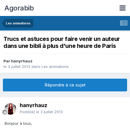
Agorabib
Les animations
Trucs et astuces pour faire venir un auteur
dans une bibli à plus d'une heure de Paris
Par hanyrhauz
le 3 juillet 2013
dans
Les animations
Répondre à ce sujet
hanyrhauz
Posté(e)
le 3 juillet 2013
Bonjour à tous,