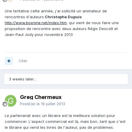
Une tentative cette année, j'ai sollicité un animateur de
rencontres d'auteurs
Christophe Dupuis
http://www.boxnine.net/index.htm
, qui vient de nous faire une
proposition de rencontre avec deux auteurs Régis Descott et
Jean-Paul Jody pour novembre 2013
Citer
3 weeks later...
Greg Chermeux
Posté(e)
le 19 juillet 2013
Le partenariat avec un libraire est la meilleure solution pour
commencer. L'aspect commercial est là, mais bon...tant que c'est
le libraire qui vend les livres de l'auteur, pas de problèmes.