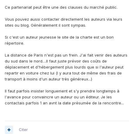
Ce partenariat peut être une des clauses du marché public.
Vous pouvez aussi contacter directement les auteurs via leurs
sites ou blog. Généralement il sont sympas.
Si c'est un auteur jeunesse le site de la charte est un bon
répertoire.
La distance de Paris n'est pas un frein. J'ai fait venir des auteurs
du sud dans le nord....Il faut juste prévoir des coûts de
déplacement et d'hébergement plus lourds que si l'auteur peut
repartir en voiture chez lui (l y aura tout de même des frais de
transport à moins d'un auteur très généreux...)
Il faut parfois insister longuement et s'y prendre longtemps à
l'avance pour convaincre un auteur ou un éditeur. Je les
contactais parfois 1 an avnt la date présumée de la rencontre...
Citer