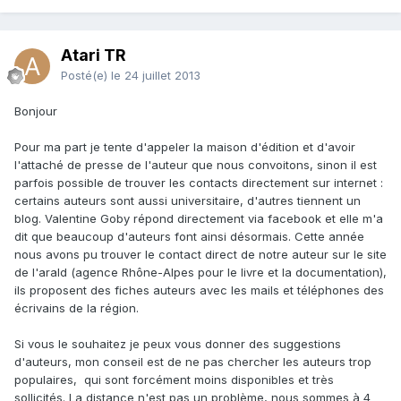
Atari TR
Posté(e)
le 24 juillet 2013
Bonjour
Pour ma part je tente d'appeler la maison d'édition et d'avoir
l'attaché de presse de l'auteur que nous convoitons, sinon il est
parfois possible de trouver les contacts directement sur internet :
certains auteurs sont aussi universitaire, d'autres tiennent un
blog. Valentine Goby répond directement via facebook et elle m'a
dit que beaucoup d'auteurs font ainsi désormais. Cette année
nous avons pu trouver le contact direct de notre auteur sur le site
de l'arald (agence Rhône-Alpes pour le livre et la documentation),
ils proposent des fiches auteurs avec les mails et téléphones des
écrivains de la région.
Si vous le souhaitez je peux vous donner des suggestions
d'auteurs, mon conseil est de ne pas chercher les auteurs trop
populaires, qui sont forcément moins disponibles et très
sollicités. La distance n'est pas un problème, nous sommes à 4