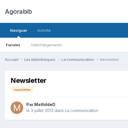
Agorabib
Naviguer
Activité
Forums
Téléchargements
Accueil
Les bibliothèques
La communication
Newsletter
Newsletter
newsletter
Par MathildeD
le 3 juillet 2013
dans
La communication