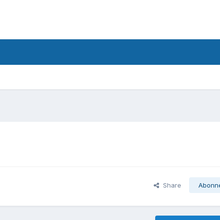
Share
Abonn