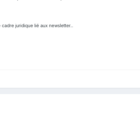
 cadre juridique lié aux newsletter...