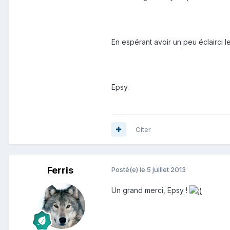
En espérant avoir un peu éclairci le
Epsy.
Citer
Ferris
Posté(e)
le 5 juillet 2013
Un grand merci, Epsy !