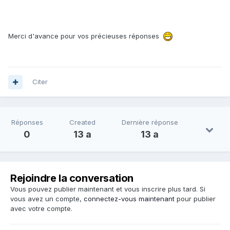
Merci d'avance pour vos précieuses réponses
Citer
Réponses
Created
Dernière réponse
0
13 a
13 a
Rejoindre la conversation
Vous pouvez publier maintenant et vous inscrire plus tard. Si
vous avez un compte,
connectez-vous maintenant
pour publier
avec votre compte.