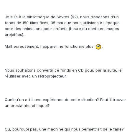
Je suis à la bibliothèque de Sèvres (92), nous disposons d'un
fonds de 150 films fixes, 35 mm que nous utilisions à l'époque
pour des animations pour enfants (heure du conte en images
projetées).
Malheureusement, l'appareil ne fonctionne plus
.
Nous souhaitons convertir ce fonds en CD pour, par la suite, le
réutiliser avec un rétroprojecteur.
Quelqu'un a-t'il une expérience de cette situation? Faut-il trouver
un prestataire et lequel?
Ou, pourquoi pas, une machine qui nous permettrait de le faire?