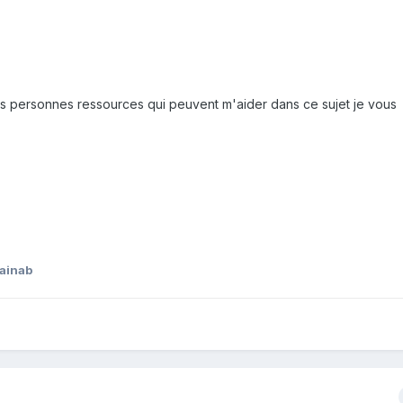
s personnes ressources qui peuvent m'aider dans ce sujet je vous
ainab