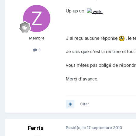
Up up up
J'ai reçu aucune réponse
, le 
Membre
3
Je sais que c'est la rentrée et tou
vous n’êtes pas obligé de répondr
Merci d'avance.
Citer
Ferris
Posté(e)
le 17 septembre 2013