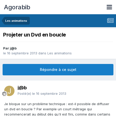
Agorabib
Les animations
Projeter un Dvd en boucle
Par j@b
le 16 septembre 2013
dans
Les animations
Répondre à ce sujet
j@b
Posté(e)
le 16 septembre 2013
Je bloque sur un problème technique : est-il possible de diffuser
un dvd en boucle ? Par exemple un court métrage qui
recommencerait au début dès qu'il est fini, comme dans certains