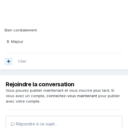
Bien cordialement
B. Majour
Citer
Rejoindre la conversation
Vous pouvez publier maintenant et vous inscrire plus tard. Si
vous avez un compte,
connectez-vous maintenant
pour publier
avec votre compte.
Répondre à ce sujet…