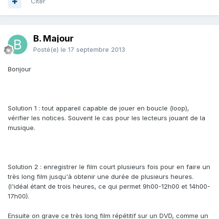
Citer
B. Majour
Posté(e)
le 17 septembre 2013
Bonjour
Solution 1 : tout appareil capable de jouer en boucle (loop),
vérifier les notices. Souvent le cas pour les lecteurs jouant de la
musique.
Solution 2 : enregistrer le film court plusieurs fois pour en faire un
très long film jusqu'à obtenir une durée de plusieurs heures.
(l'idéal étant de trois heures, ce qui permet 9h00-12h00 et 14h00-
17h00).
Ensuite on grave ce très long film répétitif sur un DVD, comme un