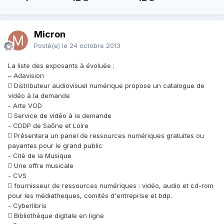
Micron
Posté(e)
le 24 octobre 2013
La liste des exposants à évoluée :
– Adavision
 Distributeur audiovisuel numérique propose un catalogue de
vidéo à la demande
- Arte VOD
 Service de vidéo à la demande
- CDDP de Saône et Loire
 Présentera un panel de ressources numériques gratuites ou
payantes pour le grand public
- Cité de la Musique
 Une offre musicale
- CVS
 fournisseur de ressources numériques : vidéo, audio et cd-rom
pour les médiatheques, comités d'entreprise et bdp.
- Cyberlibris
 Bibliothèque digitale en ligne