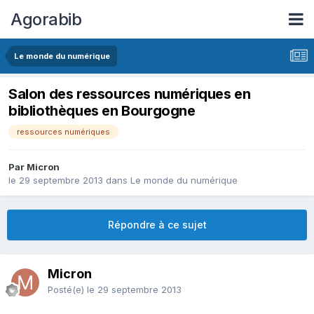
Agorabib
Le monde du numérique
Salon des ressources numériques en
bibliothèques en Bourgogne
ressources numériques
Par Micron
le 29 septembre 2013
dans
Le monde du numérique
Répondre à ce sujet
Micron
Posté(e)
le 29 septembre 2013