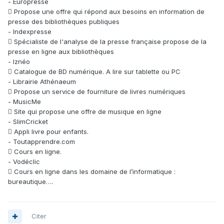
- Europresse
 Propose une offre qui répond aux besoins en information de
presse des bibliothèques publiques
- Indexpresse
 Spécialiste de l'analyse de la presse française propose de la
presse en ligne aux bibliothèques
- Iznéo
 Catalogue de BD numérique. A lire sur tablette ou PC
- Librairie Athénaeum
 Propose un service de fourniture de livres numériques
- MusicMe
 Site qui propose une offre de musique en ligne
- SlimCricket
 Appli livre pour enfants.
- Toutapprendre.com
 Cours en ligne.
- Vodéclic
 Cours en ligne dans les domaine de l’informatique :
bureautique….
Citer