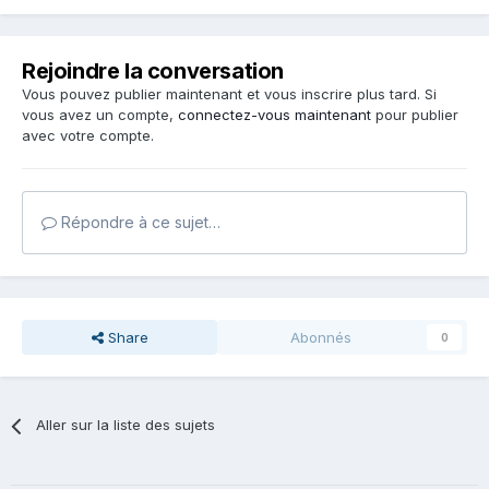
Rejoindre la conversation
Vous pouvez publier maintenant et vous inscrire plus tard. Si
vous avez un compte,
connectez-vous maintenant
pour publier
avec votre compte.
Répondre à ce sujet…
Share
Abonnés
0
Aller sur la liste des sujets