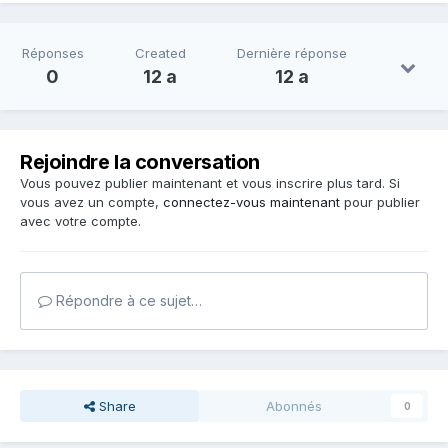
Réponses
Created
Dernière réponse
0
12 a
12 a
Rejoindre la conversation
Vous pouvez publier maintenant et vous inscrire plus tard. Si
vous avez un compte,
connectez-vous maintenant
pour publier
avec votre compte.
Répondre à ce sujet…
Share
Abonnés
0