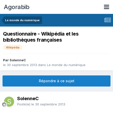
Agorabib
Le monde du numérique
Questionnaire - Wikipédia et les
bibliothèques françaises
Wikipédia
Par SolenneC
le 30 septembre 2013
dans
Le monde du numérique
Répondre à ce sujet
SolenneC
Posté(e)
le 30 septembre 2013