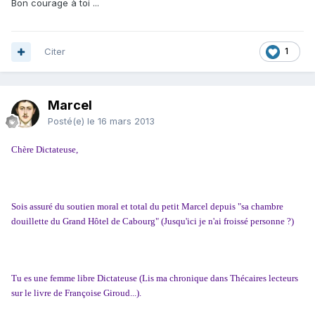
Bon courage à toi ...
Citer
1
Marcel
Posté(e)
le 16 mars 2013
Chère Dictateuse,
Sois assuré du soutien moral et total du petit Marcel depuis "sa chambre
douillette du Grand Hôtel de Cabourg" (Jusqu'ici je n'ai froissé personne ?)
Tu es une femme libre Dictateuse (Lis ma chronique dans Thécaires lecteurs
sur le livre de Françoise Giroud...).