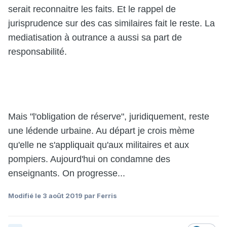
serait reconnaitre les faits. Et le rappel de
jurisprudence sur des cas similaires fait le reste. La
mediatisation à outrance a aussi sa part de
responsabilité.
Mais "l'obligation de réserve", juridiquement, reste
une lédende urbaine. Au départ je crois mème
qu'elle ne s'appliquait qu'aux militaires et aux
pompiers. Aujourd'hui on condamne des
enseignants. On progresse...
Modifié
le 3 août 2019
par Ferris