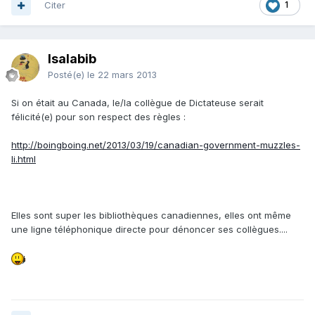
Citer
1
Isalabib
Posté(e)
le 22 mars 2013
Si on était au Canada, le/la collègue de Dictateuse serait
félicité(e) pour son respect des règles :
http://boingboing.net/2013/03/19/canadian-government-muzzles-
li.html
Elles sont super les bibliothèques canadiennes, elles ont même
une ligne téléphonique directe pour dénoncer ses collègues....