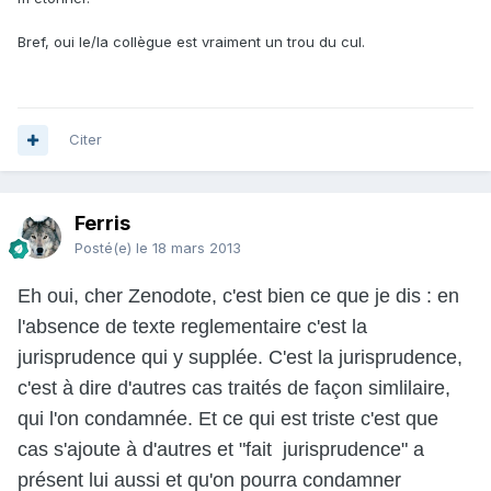
Bref, oui le/la collègue est vraiment un trou du cul.
Citer
Ferris
Posté(e)
le 18 mars 2013
Eh oui, cher Zenodote, c'est bien ce que je dis : en
l'absence de texte reglementaire c'est la
jurisprudence qui y supplée. C'est la jurisprudence,
c'est à dire d'autres cas traités de façon simlilaire,
qui l'on condamnée. Et ce qui est triste c'est que
cas s'ajoute à d'autres et "fait jurisprudence" a
présent lui aussi et qu'on pourra condamner