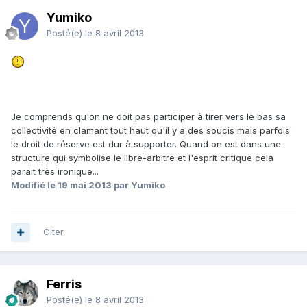
Yumiko
Posté(e)
le 8 avril 2013
Je comprends qu'on ne doit pas participer à tirer vers le bas sa
collectivité en clamant tout haut qu'il y a des soucis mais parfois
le droit de réserve est dur à supporter. Quand on est dans une
structure qui symbolise le libre-arbitre et l'esprit critique cela
parait très ironique...
Modifié
le 19 mai 2013
par Yumiko
Citer
Ferris
Posté(e)
le 8 avril 2013