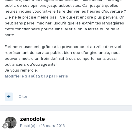
public de ses opinions jusqu'auboutistes. Car jusqu'à quelles
heures indues voudrait-elle faire deriver les heures d'ouverture ?
Elle ne le précise mème pas ! Ce qui est encore plus pervers. On
peut sans peine imaginer jusqu'à quelles extrémités langagières
cette fonctionnaire pourra ainsi aller si on la laisse nuire de la
sorte.
Fort heureusement, grâce à la prévenance et au zèle d'un vrai
représentant du service public, bien que d'origine anale, nous
pouvons mettre un frein définitif à ces comportements aussi
outranciers qu'outrageants !
Je vous remercie.
Modifié
le 3 août 2019
par Ferris
Citer
zenodote
Posté(e)
le 18 mars 2013