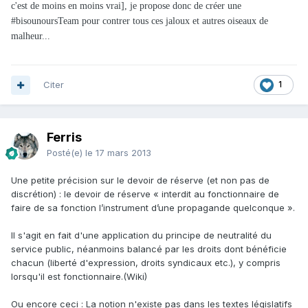
c'est de moins en moins vrai], je propose donc de créer une
#bisounoursTeam pour contrer tous ces jaloux et autres oiseaux de
malheur...
Citer
1
Ferris
Posté(e)
le 17 mars 2013
Une petite précision sur le devoir de réserve (et non pas de
discrétion) : le devoir de réserve « interdit au fonctionnaire de
faire de sa fonction l’instrument d’une propagande quelconque ».
Il s'agit en fait d'une application du principe de neutralité du
service public, néanmoins balancé par les droits dont bénéficie
chacun (liberté d'expression, droits syndicaux etc.), y compris
lorsqu'il est fonctionnaire.(Wiki)
Ou encore ceci : La notion n'existe pas dans les textes législatifs