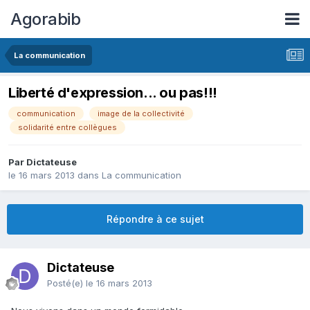
Agorabib
La communication
Liberté d'expression... ou pas!!!
communication
image de la collectivité
solidarité entre collègues
Par Dictateuse
le 16 mars 2013
dans
La communication
Répondre à ce sujet
Dictateuse
Posté(e)
le 16 mars 2013