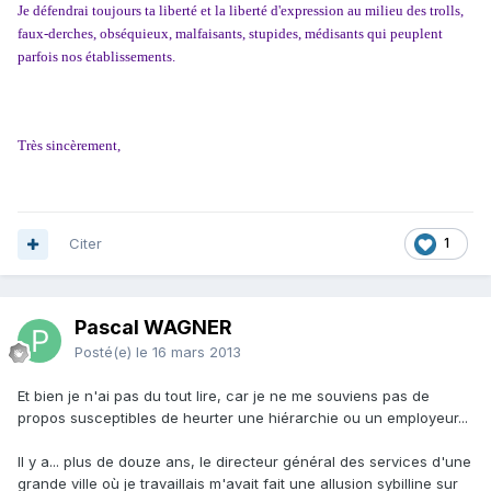
Je défendrai toujours ta liberté et la liberté d'expression au milieu des trolls,
faux-derches, obséquieux, malfaisants, stupides, médisants qui peuplent
parfois nos établissements.
Très sincèrement,
Citer
1
Pascal WAGNER
Posté(e)
le 16 mars 2013
Et bien je n'ai pas du tout lire, car je ne me souviens pas de
propos susceptibles de heurter une hiérarchie ou un employeur...
Il y a... plus de douze ans, le directeur général des services d'une
grande ville où je travaillais m'avait fait une allusion sybilline sur