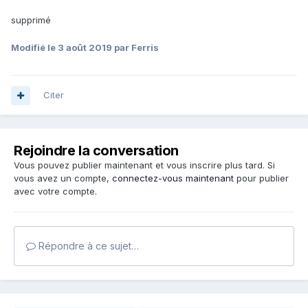
supprimé
Modifié
le 3 août 2019
par Ferris
Citer
Rejoindre la conversation
Vous pouvez publier maintenant et vous inscrire plus tard. Si
vous avez un compte,
connectez-vous maintenant
pour publier
avec votre compte.
Répondre à ce sujet…