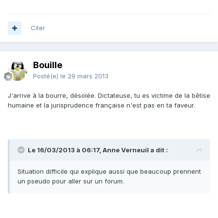
Citer
Bouille
Posté(e)
le 29 mars 2013
J'arrive à la bourre, désolée. Dictateuse, tu es victime de la bêtise
humaine et la jurisprudence française n'est pas en ta faveur.
Le 16/03/2013 à 06:17, Anne Verneuil a dit :
Situation difficile qui explique aussi que beaucoup prennent
un pseudo pour aller sur un forum.