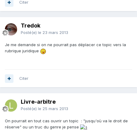
Citer
Tredok
Posté(e)
le 23 mars 2013
Je me demande si on ne pourrait pas déplacer ce topic vers la
rubrique juridique
Citer
Livre-arbitre
Posté(e)
le 25 mars 2013
On pourrait en tout cas ouvrir un topic : "jusqu'où va le droit de
réserve" ou un truc du genre je pense