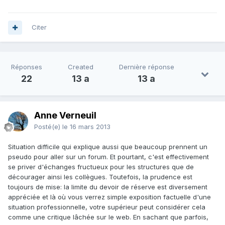
Citer
Réponses
Created
Dernière réponse
22
13 a
13 a
Anne Verneuil
Posté(e)
le 16 mars 2013
Situation difficile qui explique aussi que beaucoup prennent un
pseudo pour aller sur un forum. Et pourtant, c'est effectivement
se priver d'échanges fructueux pour les structures que de
décourager ainsi les collègues. Toutefois, la prudence est
toujours de mise: la limite du devoir de réserve est diversement
appréciée et là où vous verrez simple exposition factuelle d'une
situation professionnelle, votre supérieur peut considérer cela
comme une critique lâchée sur le web. En sachant que parfois,