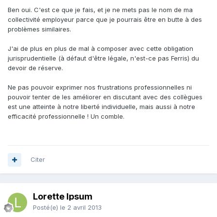
Ben oui. C'est ce que je fais, et je ne mets pas le nom de ma
collectivité employeur parce que je pourrais être en butte à des
problèmes similaires.
J'ai de plus en plus de mal à composer avec cette obligation
jurisprudentielle (à défaut d'être légale, n'est-ce pas Ferris) du
devoir de réserve.
Ne pas pouvoir exprimer nos frustrations professionnelles ni
pouvoir tenter de les améliorer en discutant avec des collègues
est une atteinte à notre liberté individuelle, mais aussi à notre
efficacité professionnelle ! Un comble.
Citer
Lorette Ipsum
Posté(e)
le 2 avril 2013