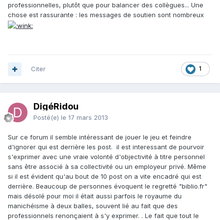
professionnelles, plutôt que pour balancer des collègues... Une
chose est rassurante : les messages de soutien sont nombreux
Citer
1
DigéRidou
Posté(e)
le 17 mars 2013
Sur ce forum il semble intéressant de jouer le jeu et feindre
d'ignorer qui est derrière les post. il est interessant de pourvoir
s'exprimer avec une vraie volonté d'objectivité à titre personnel
sans être associé à sa collectivité ou un employeur privé. Même
si il est évident qu'au bout de 10 post on a vite encadré qui est
derrière. Beaucoup de personnes évoquent le regretté "biblio.fr"
mais désolé pour moi il était aussi parfois le royaume du
manichéisme à deux balles, souvent lié au fait que des
professionnels renonçaient à s'y exprimer. . Le fait que tout le