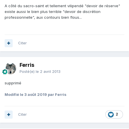
A côté du sacro-saint et tellement vilipendé "devoir de réserve"
existe aussi le bien plus terrible "devoir de discrétion
professionnelle", aux contours bien flous...
Citer
Ferris
Posté(e)
le 2 avril 2013
supprimé
Modifié
le 3 août 2019
par Ferris
Citer
2