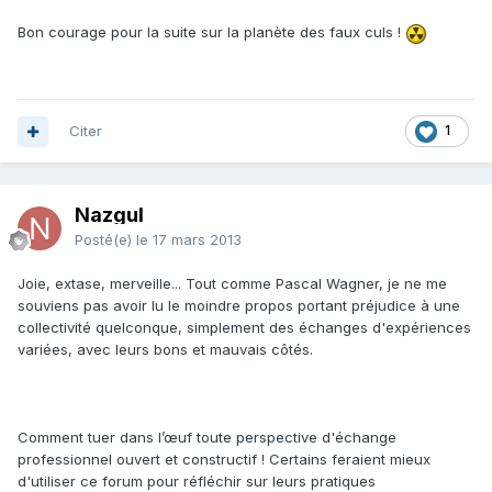
Bon courage pour la suite sur la planète des faux culs !
Citer
1
Nazgul
Posté(e)
le 17 mars 2013
Joie, extase, merveille... Tout comme Pascal Wagner, je ne me
souviens pas avoir lu le moindre propos portant préjudice à une
collectivité quelconque, simplement des échanges d'expériences
variées, avec leurs bons et mauvais côtés.
Comment tuer dans l’œuf toute perspective d'échange
professionnel ouvert et constructif ! Certains feraient mieux
d'utiliser ce forum pour réfléchir sur leurs pratiques