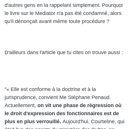
d'autres gens en la rappelant simplement. Pourquoi
le livre sur le Mediator n'a pas été condamné, alors
qu'il dénonçait avant mème toute procédure ?
D'ailleurs dans l'article que tu cites on trouve aussi :
"« Elle est conforme à la doctrine et à la
jurisprudence, convient Me Stéphane Penaud.
Actuellement,
on vit une phase de régression où
le droit d'expression des fonctionnaires est de
plus en plus verrouillé.
Aujourd'hui, Courteline, qui