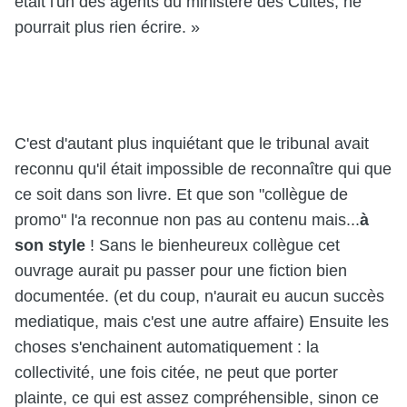
était l'un des agents du ministère des Cultes, ne
pourrait plus rien écrire. »
C'est d'autant plus inquiétant que le tribunal avait
reconnu qu'il était impossible de reconnaître qui que
ce soit dans son livre. Et que son "collègue de
promo" l'a reconnue non pas au contenu mais...
à
son style
! Sans le bienheureux collègue cet
ouvrage aurait pu passer pour une fiction bien
documentée. (et du coup, n'aurait eu aucun succès
mediatique, mais c'est une autre affaire) Ensuite les
choses s'enchainent automatiquement : la
collectivité, une fois citée, ne peut que porter
plainte, ce qui est assez compréhensible, sinon ce