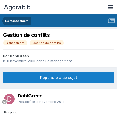
Agorabib
Le management
Gestion de conflits
management
Gestion de conflits
Par DahlGreen
le 8 novembre 2013
dans
Le management
Répondre à ce sujet
DahlGreen
Posté(e)
le 8 novembre 2013
Bonjour,