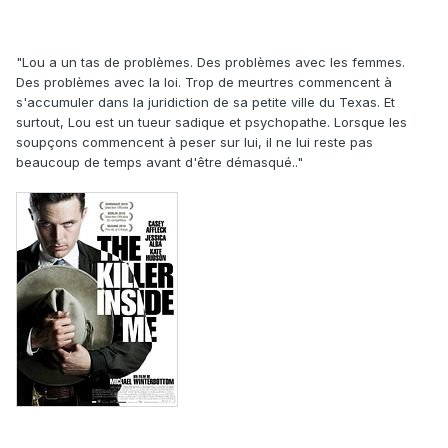
"Lou a un tas de problèmes. Des problèmes avec les femmes.
Des problèmes avec la loi. Trop de meurtres commencent à
s'accumuler dans la juridiction de sa petite ville du Texas. Et
surtout, Lou est un tueur sadique et psychopathe. Lorsque les
soupçons commencent à peser sur lui, il ne lui reste pas
beaucoup de temps avant d'être démasqué.."