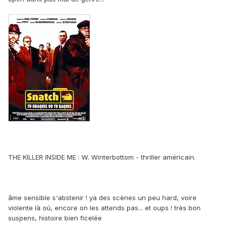
THE KILLER INSIDE ME : W. Winterbottom - thriller américain.
âme sensible s'abstenir ! ya des scènes un peu hard, voire
violente là où, encore on les attends pas... et oups ! très bon
suspens, histoire bien ficelée