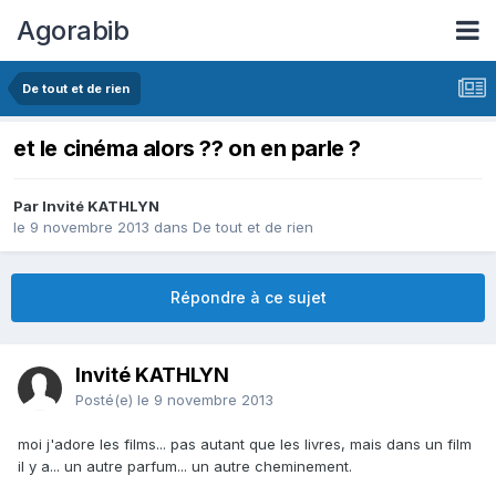
Agorabib
De tout et de rien
et le cinéma alors ?? on en parle ?
Par Invité KATHLYN
le 9 novembre 2013
dans
De tout et de rien
Répondre à ce sujet
Invité KATHLYN
Posté(e)
le 9 novembre 2013
moi j'adore les films... pas autant que les livres, mais dans un film
il y a... un autre parfum... un autre cheminement.