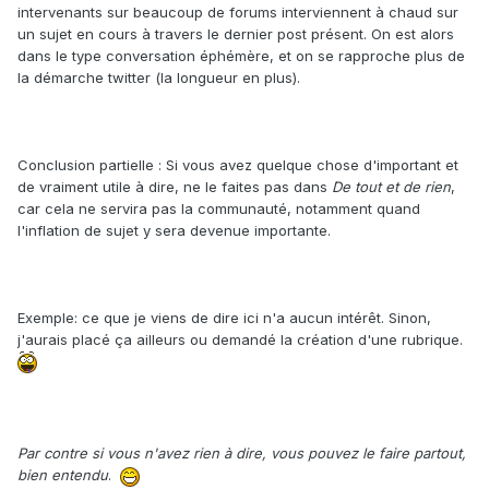
intervenants sur beaucoup de forums interviennent à chaud sur
un sujet en cours à travers le dernier post présent. On est alors
dans le type conversation éphémère, et on se rapproche plus de
la démarche twitter (la longueur en plus).
Conclusion partielle : Si vous avez quelque chose d'important et
de vraiment utile à dire, ne le faites pas dans
De tout et de rien
,
car cela ne servira pas la communauté, notamment quand
l'inflation de sujet y sera devenue importante.
Exemple: ce que je viens de dire ici n'a aucun intérêt. Sinon,
j'aurais placé ça ailleurs ou demandé la création d'une rubrique.
Par contre si vous n'avez rien à dire, vous pouvez le faire partout,
bien entendu
.