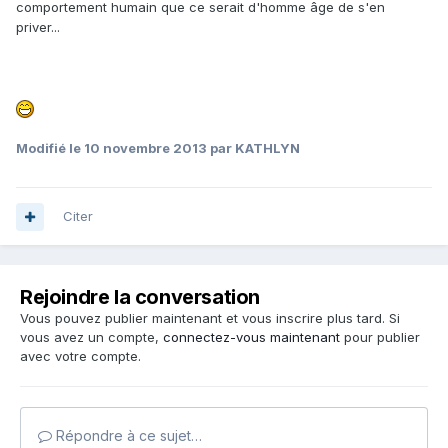
comportement humain que ce serait d'homme âge de s'en
priver...
Modifié
le 10 novembre 2013
par KATHLYN
Citer
Rejoindre la conversation
Vous pouvez publier maintenant et vous inscrire plus tard. Si
vous avez un compte,
connectez-vous maintenant
pour publier
avec votre compte.
Répondre à ce sujet…