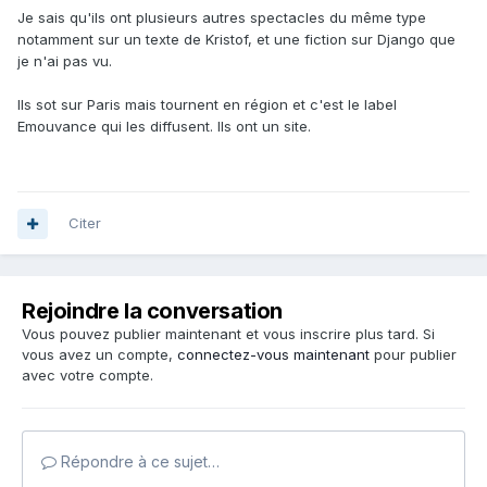
Je sais qu'ils ont plusieurs autres spectacles du même type
notamment sur un texte de Kristof, et une fiction sur Django que
je n'ai pas vu.
Ils sot sur Paris mais tournent en région et c'est le label
Emouvance qui les diffusent. Ils ont un site.
Citer
Rejoindre la conversation
Vous pouvez publier maintenant et vous inscrire plus tard. Si
vous avez un compte,
connectez-vous maintenant
pour publier
avec votre compte.
Répondre à ce sujet…