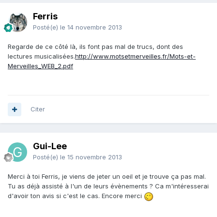
Ferris
Posté(e)
le 14 novembre 2013
Regarde de ce côté là, ils font pas mal de trucs, dont des
lectures musicalisées.
http://www.motsetmerveilles.fr/Mots-et-
Merveilles_WEB_2.pdf
Citer
Gui-Lee
Posté(e)
le 15 novembre 2013
Merci à toi Ferris, je viens de jeter un oeil et je trouve ça pas mal.
Tu as déjà assisté à l'un de leurs évènements ? Ca m'intéresserai
d'avoir ton avis si c'est le cas. Encore merci