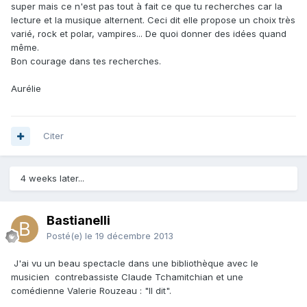
super mais ce n'est pas tout à fait ce que tu recherches car la
lecture et la musique alternent. Ceci dit elle propose un choix très
varié, rock et polar, vampires... De quoi donner des idées quand
même.
Bon courage dans tes recherches.
Aurélie
Citer
4 weeks later...
Bastianelli
Posté(e)
le 19 décembre 2013
J'ai vu un beau spectacle dans une bibliothèque avec le
musicien contrebassiste Claude Tchamitchian et une
comédienne Valerie Rouzeau : "Il dit".