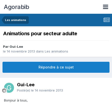
Agorabib
Les animations
Animations pour secteur adulte
Par Gui-Lee
le 14 novembre 2013
dans
Les animations
Répondre à ce sujet
Gui-Lee
Posté(e)
le 14 novembre 2013
Bonjour à tous,