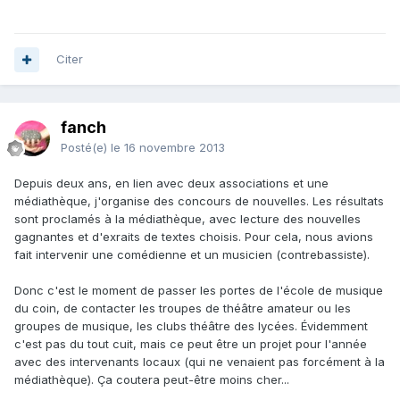
Citer
fanch
Posté(e)
le 16 novembre 2013
Depuis deux ans, en lien avec deux associations et une
médiathèque, j'organise des concours de nouvelles. Les résultats
sont proclamés à la médiathèque, avec lecture des nouvelles
gagnantes et d'exraits de textes choisis. Pour cela, nous avions
fait intervenir une comédienne et un musicien (contrebassiste).
Donc c'est le moment de passer les portes de l'école de musique
du coin, de contacter les troupes de théâtre amateur ou les
groupes de musique, les clubs théâtre des lycées. Évidemment
c'est pas du tout cuit, mais ce peut être un projet pour l'année
avec des intervenants locaux (qui ne venaient pas forcément à la
médiathèque). Ça coutera peut-être moins cher...