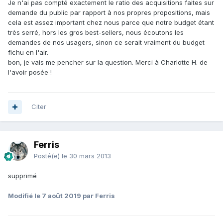
Je n'ai pas compté exactement le ratio des acquisitions faites sur
demande du public par rapport à nos propres propositions, mais
cela est assez important chez nous parce que notre budget étant
très serré, hors les gros best-sellers, nous écoutons les
demandes de nos usagers, sinon ce serait vraiment du budget
fichu en l'air.
bon, je vais me pencher sur la question. Merci à Charlotte H. de
l'avoir posée !
Citer
Ferris
Posté(e)
le 30 mars 2013
supprimé
Modifié
le 7 août 2019
par Ferris