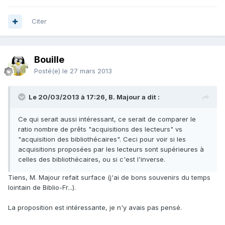
Citer
Bouille
Posté(e)
le 27 mars 2013
Le 20/03/2013 à 17:26, B. Majour a dit :
Ce qui serait aussi intéressant, ce serait de comparer le
ratio nombre de prêts "acquisitions des lecteurs" vs
"acquisition des bibliothécaires". Ceci pour voir si les
acquisitions proposées par les lecteurs sont supérieures à
celles des bibliothécaires, ou si c'est l'inverse.
Tiens, M. Majour refait surface (j'ai de bons souvenirs du temps
lointain de Biblio-Fr...).
La proposition est intéressante, je n'y avais pas pensé.