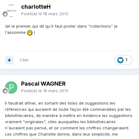
charlotteH
Posté(e)
le 18 mars 2013
(et le premier qui dit qu'il faut poster dans "collections" je
l'assomme
)
Citer
1
Pascal WAGNER
Posté(e)
le 18 mars 2013
Il faudrait afiner, en sortant des listes de suggestions les
références qui auraient de toute façon été commandées par les
bibliothécaires, de manière à mettre en évidence les suggestions
vraiment "originales", clles auxquelles les bibliothécaires
n'auraient pas pensé, et oir comment les chiffres changeraient.
Les chiffres que Charlotte donne, dans leur simplicité, me