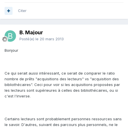
Citer
B. Majour
Posté(e)
le 20 mars 2013
Bonjour
Ce qui serait aussi intéressant, ce serait de comparer le ratio
nombre de prêts "acquisitions des lecteurs" vs "acquisition des
bibliothécaires". Ceci pour voir si les acquisitions proposées par
les lecteurs sont supérieures à celles des bibliothécaires, ou si
c'est l'inverse.
Certains lecteurs sont probablement personnes ressources sans
le savoir. D'autres, suivant des parcours plus personnels, ne le