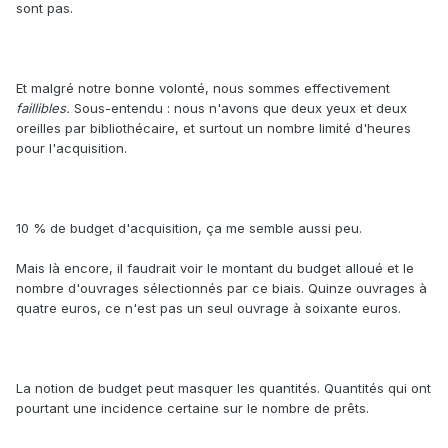
sont pas.
Et malgré notre bonne volonté, nous sommes effectivement
faillibles.
Sous-entendu : nous n'avons que deux yeux et deux
oreilles par bibliothécaire, et surtout un nombre limité d'heures
pour l'acquisition.
10 % de budget d'acquisition, ça me semble aussi peu.
Mais là encore, il faudrait voir le montant du budget alloué et le
nombre d'ouvrages sélectionnés par ce biais. Quinze ouvrages à
quatre euros, ce n'est pas un seul ouvrage à soixante euros.
La notion de budget peut masquer les quantités. Quantités qui ont
pourtant une incidence certaine sur le nombre de prêts.