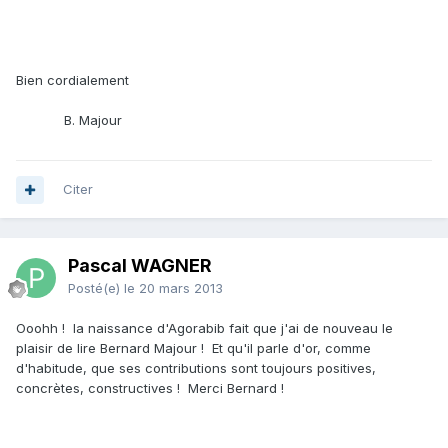
Bien cordialement
B. Majour
Citer
Pascal WAGNER
Posté(e)
le 20 mars 2013
Ooohh ! la naissance d'Agorabib fait que j'ai de nouveau le
plaisir de lire Bernard Majour ! Et qu'il parle d'or, comme
d'habitude, que ses contributions sont toujours positives,
concrètes, constructives ! Merci Bernard !