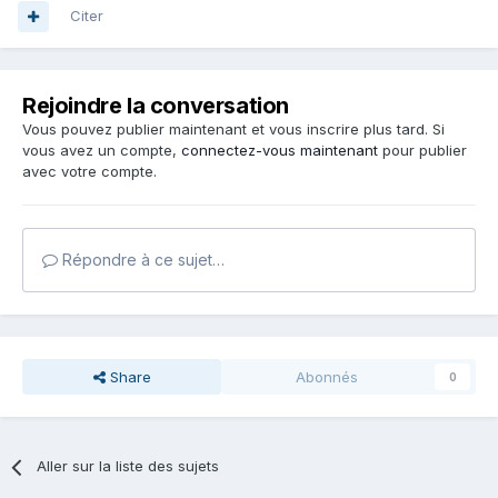
Citer
Rejoindre la conversation
Vous pouvez publier maintenant et vous inscrire plus tard. Si
vous avez un compte,
connectez-vous maintenant
pour publier
avec votre compte.
Répondre à ce sujet…
Share
Abonnés
0
Aller sur la liste des sujets