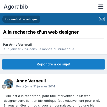
Agorabib
Le monde du numérique
A la recherche d'un web designer
Par Anne Verneuil
le 31 janvier 2014
dans
Le monde du numérique
Répondre à ce sujet
Anne Verneuil
Posté(e)
le 31 janvier 2014
L'ABF est à la recherche, pour une intervention, d'un web
designer travaillant en bibliothèque (et exclusivement pour elle).
Si vous en êtes un, ou si vous en connaissez un (ou une bien