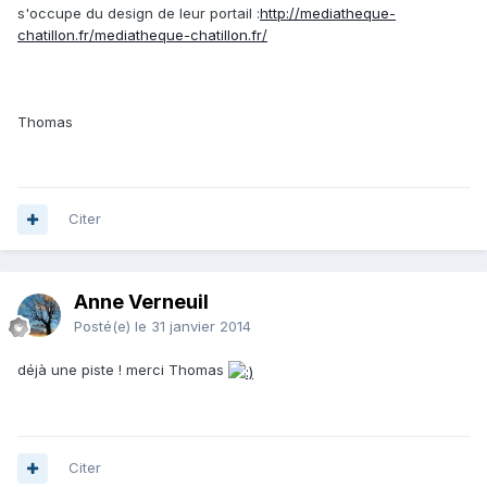
s'occupe du design de leur portail :
http://mediatheque-
chatillon.fr/mediatheque-chatillon.fr/
Thomas
Citer
Anne Verneuil
Posté(e)
le 31 janvier 2014
déjà une piste ! merci Thomas
Citer