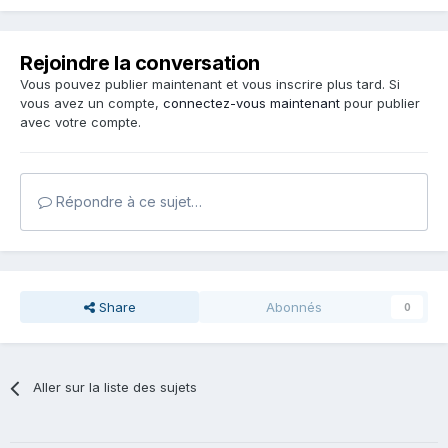
Rejoindre la conversation
Vous pouvez publier maintenant et vous inscrire plus tard. Si
vous avez un compte,
connectez-vous maintenant
pour publier
avec votre compte.
Répondre à ce sujet…
Share
Abonnés
0
Aller sur la liste des sujets