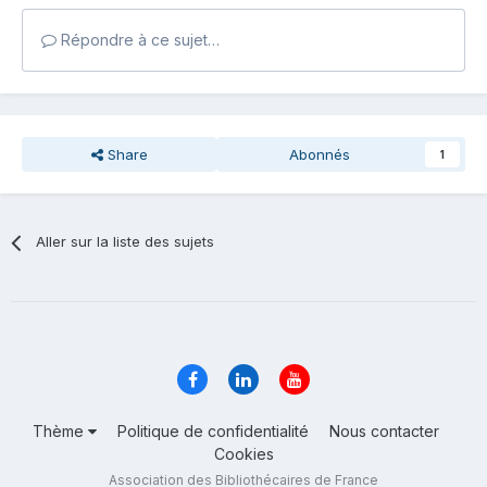
Répondre à ce sujet…
Share
Abonnés
1
Aller sur la liste des sujets
Thème
Politique de confidentialité
Nous contacter
Cookies
Association des Bibliothécaires de France