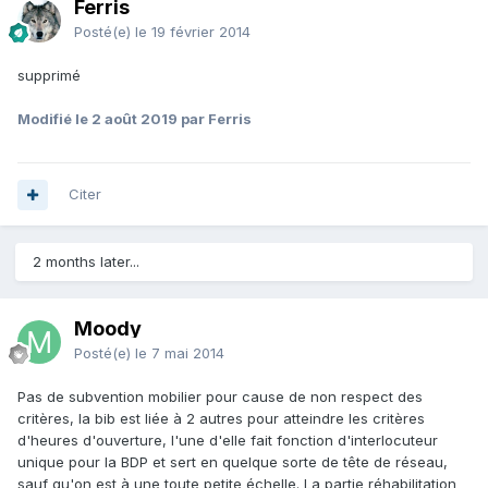
Ferris
Posté(e)
le 19 février 2014
supprimé
Modifié
le 2 août 2019
par Ferris
Citer
2 months later...
Moody
Posté(e)
le 7 mai 2014
Pas de subvention mobilier pour cause de non respect des
critères, la bib est liée à 2 autres pour atteindre les critères
d'heures d'ouverture, l'une d'elle fait fonction d'interlocuteur
unique pour la BDP et sert en quelque sorte de tête de réseau,
sauf qu'on est à une toute petite échelle. La partie réhabilitation