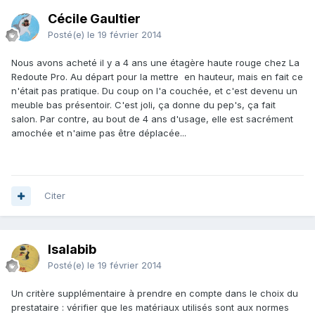
Cécile Gaultier
Posté(e)
le 19 février 2014
Nous avons acheté il y a 4 ans une étagère haute rouge chez La
Redoute Pro. Au départ pour la mettre en hauteur, mais en fait ce
n'était pas pratique. Du coup on l'a couchée, et c'est devenu un
meuble bas présentoir. C'est joli, ça donne du pep's, ça fait
salon. Par contre, au bout de 4 ans d'usage, elle est sacrément
amochée et n'aime pas être déplacée...
Citer
Isalabib
Posté(e)
le 19 février 2014
Un critère supplémentaire à prendre en compte dans le choix du
prestataire : vérifier que les matériaux utilisés sont aux normes