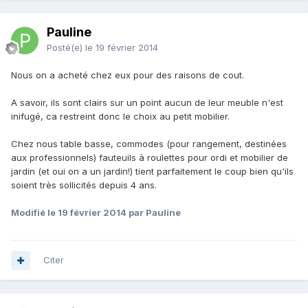
Pauline
Posté(e)
le 19 février 2014
Nous on a acheté chez eux pour des raisons de cout.
A savoir, ils sont clairs sur un point aucun de leur meuble n'est
inifugé, ca restreint donc le choix au petit mobilier.
Chez nous table basse, commodes (pour rangement, destinées
aux professionnels) fauteuils à roulettes pour ordi et mobilier de
jardin (et oui on a un jardin!) tient parfaitement le coup bien qu'ils
soient très sollicités depuis 4 ans.
Modifié
le 19 février 2014
par Pauline
Citer