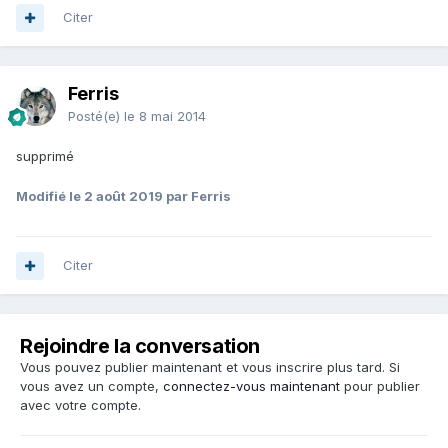
Citer
Ferris
Posté(e)
le 8 mai 2014
supprimé
Modifié
le 2 août 2019
par Ferris
Citer
Rejoindre la conversation
Vous pouvez publier maintenant et vous inscrire plus tard. Si
vous avez un compte,
connectez-vous maintenant
pour publier
avec votre compte.