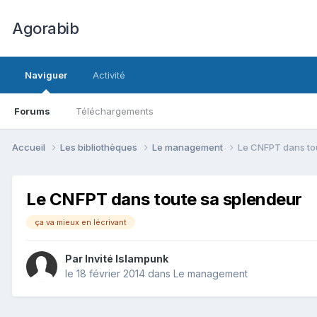
Agorabib
Naviguer
Activité
Forums
Téléchargements
Accueil
Les bibliothèques
Le management
Le CNFPT dans to
Le CNFPT dans toute sa splendeur
ça va mieux en lécrivant
Par Invité Islampunk
le 18 février 2014
dans
Le management