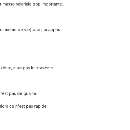
r masse salariale trop importante.
et même de vie) que j'ai appris :
 deux, mais pas le troisième.
'est pas de qualité.
alors ce n'est pas rapide.