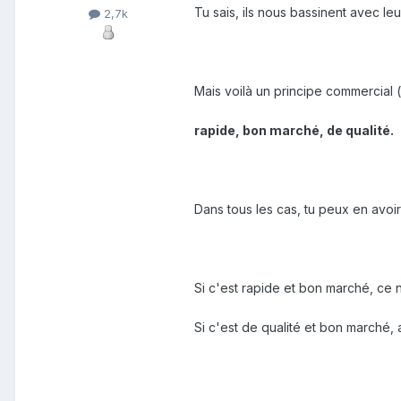
Tu sais, ils nous bassinent avec leu
2,7k
Mais voilà un principe commercial (
rapide, bon marché, de qualité.
Dans tous les cas, tu peux en avoir
Si c'est rapide et bon marché, ce n
Si c'est de qualité et bon marché, 