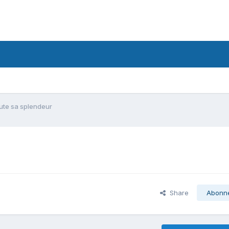
ute sa splendeur
Share
Abonn