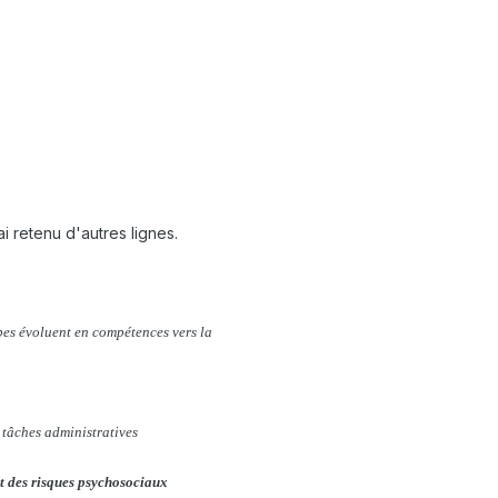
ai retenu d'autres lignes.
es évoluent en compétences vers la
s tâches administratives
 des risques psychosociaux