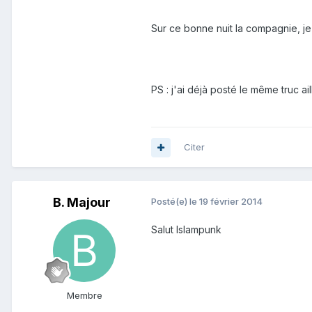
Sur ce bonne nuit la compagnie, je
PS : j'ai déjà posté le même truc ail
Citer
B. Majour
Posté(e)
le 19 février 2014
Salut Islampunk
Membre