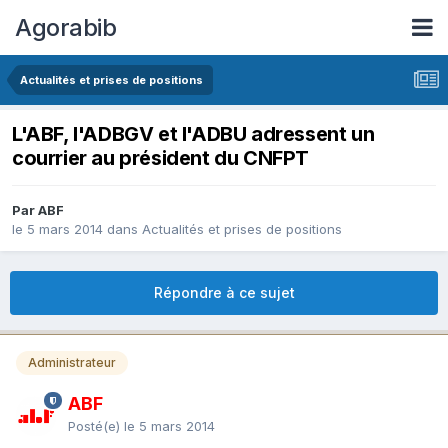
Agorabib
Actualités et prises de positions
L'ABF, l'ADBGV et l'ADBU adressent un
courrier au président du CNFPT
Par ABF
le 5 mars 2014
dans
Actualités et prises de positions
Répondre à ce sujet
Administrateur
ABF
Posté(e)
le 5 mars 2014