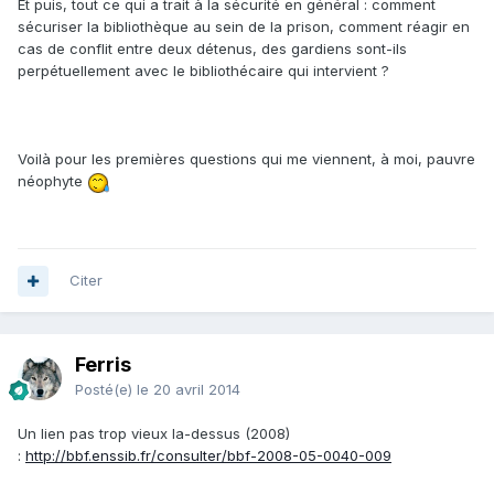
Et puis, tout ce qui a trait à la sécurité en général : comment
sécuriser la bibliothèque au sein de la prison, comment réagir en
cas de conflit entre deux détenus, des gardiens sont-ils
perpétuellement avec le bibliothécaire qui intervient ?
Voilà pour les premières questions qui me viennent, à moi, pauvre
néophyte
Citer
Ferris
Posté(e)
le 20 avril 2014
Un lien pas trop vieux la-dessus (2008)
:
http://bbf.enssib.fr/consulter/bbf-2008-05-0040-009