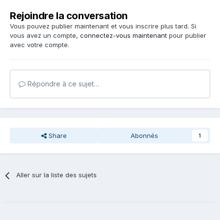
Rejoindre la conversation
Vous pouvez publier maintenant et vous inscrire plus tard. Si
vous avez un compte,
connectez-vous maintenant
pour publier
avec votre compte.
Répondre à ce sujet…
Share
Abonnés
1
Aller sur la liste des sujets