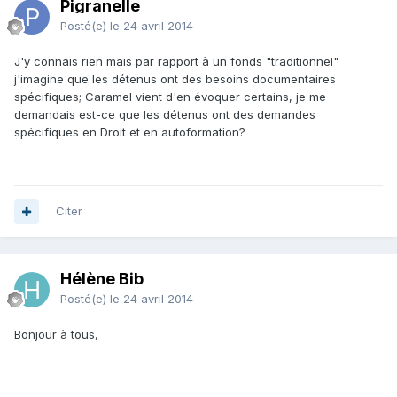
Pigranelle
Posté(e)
le 24 avril 2014
J'y connais rien mais par rapport à un fonds "traditionnel"
j'imagine que les détenus ont des besoins documentaires
spécifiques; Caramel vient d'en évoquer certains, je me
demandais est-ce que les détenus ont des demandes
spécifiques en Droit et en autoformation?
Citer
Hélène Bib
Posté(e)
le 24 avril 2014
Bonjour à tous,