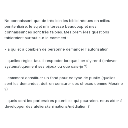
Ne connaissant que de très loin les bibliothèques en milieu
pénitentiaire, le sujet m'intéresse beaucoup et mes
connaissances sont très faibles. Mes premières questions
tableraient surtout sur le comment :
- à qui et à combien de personne demander l'autorisation
- quelles règles faut-il respecter lorsque l'on s'y rend (enlever
systématiquement ses bijoux ou que sais-je ?)
- comment constituer un fond pour ce type de public (quelles
sont les demandes, doit-on censurer des choses comme Mesrine
?)
- quels sont les partenaires potentiels qui pourraient nous aider à
développer des ateliers/animations/médiation ?