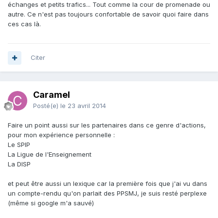
échanges et petits trafics... Tout comme la cour de promenade ou
autre. Ce n'est pas toujours confortable de savoir quoi faire dans
ces cas là.
Citer
Caramel
Posté(e)
le 23 avril 2014
Faire un point aussi sur les partenaires dans ce genre d'actions,
pour mon expérience personnelle :
Le SPIP
La Ligue de l'Enseignement
La DISP
et peut être aussi un lexique car la première fois que j'ai vu dans
un compte-rendu qu'on parlait des PPSMJ, je suis resté perplexe
(même si google m'a sauvé)