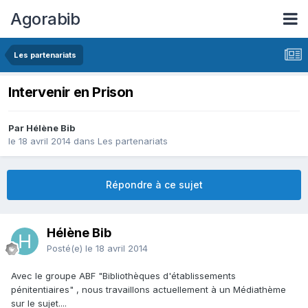
Agorabib
Les partenariats
Intervenir en Prison
Par Hélène Bib
le 18 avril 2014
dans
Les partenariats
Répondre à ce sujet
Hélène Bib
Posté(e)
le 18 avril 2014
Avec le groupe ABF "Bibliothèques d'établissements
pénitentiaires" , nous travaillons actuellement à un Médiathème
sur le sujet....