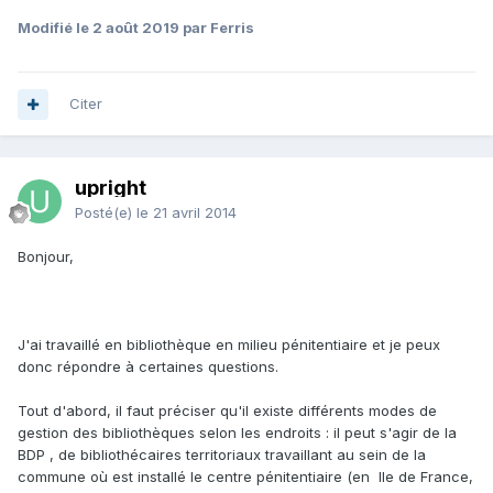
Modifié
le 2 août 2019
par Ferris
Citer
upright
Posté(e)
le 21 avril 2014
Bonjour,
J'ai travaillé en bibliothèque en milieu pénitentiaire et je peux
donc répondre à certaines questions.
Tout d'abord, il faut préciser qu'il existe différents modes de
gestion des bibliothèques selon les endroits : il peut s'agir de la
BDP , de bibliothécaires territoriaux travaillant au sein de la
commune où est installé le centre pénitentiaire (en Ile de France,