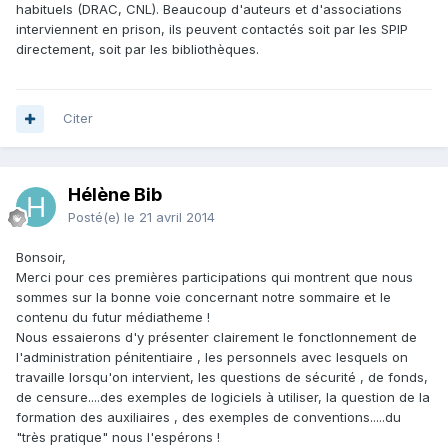
habituels (DRAC, CNL). Beaucoup d'auteurs et d'associations
interviennent en prison, ils peuvent contactés soit par les SPIP
directement, soit par les bibliothèques.
Citer
Hélène Bib
Posté(e)
le 21 avril 2014
Bonsoir,
Merci pour ces premières participations qui montrent que nous
sommes sur la bonne voie concernant notre sommaire et le
contenu du futur médiatheme !
Nous essaierons d'y présenter clairement le fonctIonnement de
l'administration pénitentiaire , les personnels avec lesquels on
travaille lorsqu'on intervient, les questions de sécurité , de fonds,
de censure....des exemples de logiciels à utiliser, la question de la
formation des auxiliaires , des exemples de conventions.....du
"très pratique" nous l'espérons !