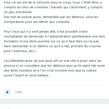
Pour ce qui est de la censure, pour le coup, nous c'était libre, y
compris les bios de criminels / bandits qui cartonnent, y compris
un peu d'érotisme.
Pas mal de poésie aussi, demandée par les détenus, sources
d'inspirations pour les lettres aux conjoints.
Pour ceux qui n'y sont jamais allé, il est possible (voire
souhaitable) de demander à l'administration pénitentiaire une mini
formation d'une demi-journée sur ce qu'il faut faire ou ne pas
faire (demander à un détenu ce qu'il a fait, prendre du courrier
pour l'extérieur, etc.)
Les bibliothécaires (et pas que) ont un vrai rôle à jouer dans les
prisons si on considère que les détenus quoi qu'ils aient fait reste
des êtres humains et si l'on croit (comme moi) que la culture
ouvre l'esprit et rend meilleur.
Citer