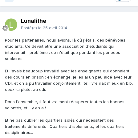
Lunalithe
Posté(e)
le 25 avril 2014
Pour les partenaires, nous avions, là où j'étais, des bénévoles
étudiants. Ce devait être une association d'étudiants qui
intervenait - problème : ce n'était que pendant les périodes
scolaires.
Et j'avais beaucoup travaillé avec les enseignants qui donnaient
des cours en prison ; en échange, je les ai un peu aidé avec leur
CDI, et on a pu travailler conjointement : tel livre irait mieux en bib,
ceux-ci plutôt au cdi.
Dans l'ensemble, il faut vraiment récupérer toutes les bonnes
volontés, et il y en a !
Et ne pas oublier les quartiers isolés qui nécessitent des
traitements différents : Quartiers d'isolements, et les quartiers
disciplinaires...