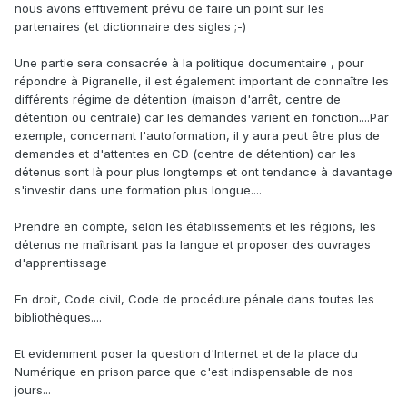
nous avons efftivement prévu de faire un point sur les
partenaires (et dictionnaire des sigles ;-)
Une partie sera consacrée à la politique documentaire , pour
répondre à Pigranelle, il est également important de connaître les
différents régime de détention (maison d'arrêt, centre de
détention ou centrale) car les demandes varient en fonction....Par
exemple, concernant l'autoformation, il y aura peut être plus de
demandes et d'attentes en CD (centre de détention) car les
détenus sont là pour plus longtemps et ont tendance à davantage
s'investir dans une formation plus longue....
Prendre en compte, selon les établissements et les régions, les
détenus ne maîtrisant pas la langue et proposer des ouvrages
d'apprentissage
En droit, Code civil, Code de procédure pénale dans toutes les
bibliothèques....
Et evidemment poser la question d'Internet et de la place du
Numérique en prison parce que c'est indispensable de nos
jours...