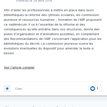
Posté(e)
le 28 avril 2014
Afin d'aider les professionnels à mettre en place dans leurs
bibliothèques la réforme des rythmes scolaires, les commission
jeunesse et ressources humaines - formation de l'ABF proposent
ce vadémécum. Il va à l'essentiel de la réforme et des
conséquences qu'elle entraîne dans nos structures, donne des
pistes d'organisation et d'animations possibles, en complément
des Recommandations de l'ABF concernant l'application pour les
bibliothèques du décret. La commission jeunesse suivra les
évolutions éventuelles du dispositif pour amender le texte si
besoin.
Voir l'article complet
Citer
1