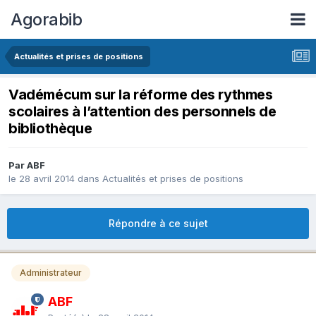
Agorabib
Actualités et prises de positions
Vadémécum sur la réforme des rythmes
scolaires à l’attention des personnels de
bibliothèque
Par ABF
le 28 avril 2014
dans
Actualités et prises de positions
Répondre à ce sujet
Administrateur
ABF