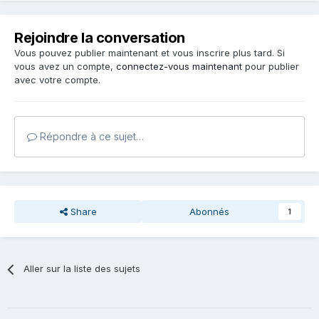
Rejoindre la conversation
Vous pouvez publier maintenant et vous inscrire plus tard. Si
vous avez un compte,
connectez-vous maintenant
pour publier
avec votre compte.
Répondre à ce sujet…
Share
Abonnés
1
Aller sur la liste des sujets