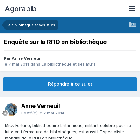
Agorabib
La bibliothèque et ses murs
Enquête sur la RFID en bibliothèque
Par Anne Verneuil
le 7 mai 2014
dans
La bibliothèque et ses murs
Répondre à ce sujet
Anne Verneuil
Posté(e)
le 7 mai 2014
Mick Fortune, bibliothécaire britannique, militant célèbre pour sa
lutte anti fermeture de bibliothèques, est aussi LE spécialiste
mondial de la RFID en bibliothèque.