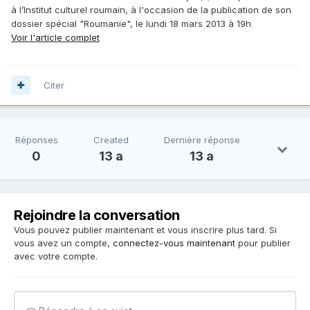
à l’Institut culturel roumain, à l'occasion de la publication de son
dossier spécial "Roumanie", le lundi 18 mars 2013 à 19h
Voir l'article complet
Citer
Réponses
Created
Dernière réponse
0
13 a
13 a
Rejoindre la conversation
Vous pouvez publier maintenant et vous inscrire plus tard. Si
vous avez un compte,
connectez-vous maintenant
pour publier
avec votre compte.