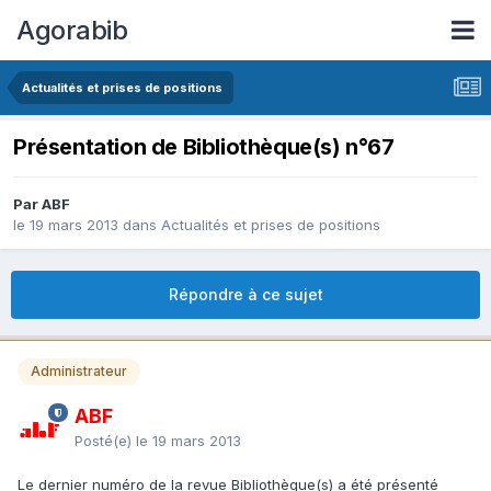
Agorabib
Actualités et prises de positions
Présentation de Bibliothèque(s) n°67
Par ABF
le 19 mars 2013
dans
Actualités et prises de positions
Répondre à ce sujet
Administrateur
ABF
Posté(e)
le 19 mars 2013
Le dernier numéro de la revue Bibliothèque(s) a été présenté