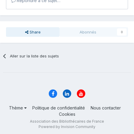
Répondre à ce sujet…
Share
Abonnés
0
Aller sur la liste des sujets
Thème
Politique de confidentialité
Nous contacter
Cookies
Association des Bibliothécaires de France
Powered by Invision Community