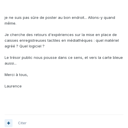
je ne suis pas sûre de poster au bon endroit... Allons-y quand
même.
Je cherche des retours d'expériences sur la mise en place de
caisses enregistreuses tactiles en médiathèques : quel matériel
agréé ? Quel logiciel ?
Le trésor public nous pousse dans ce sens, et vers la carte bleue
aussi...
Merci à tous,
Laurence
Citer