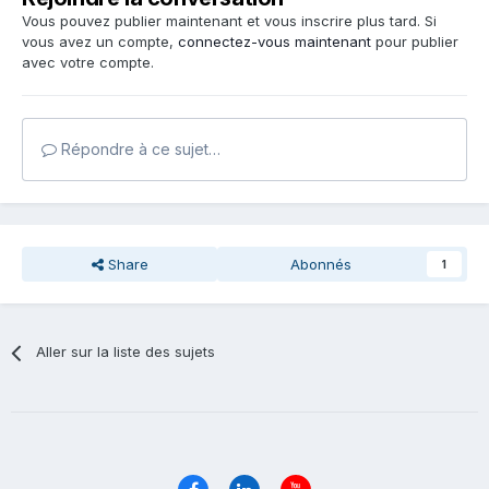
Vous pouvez publier maintenant et vous inscrire plus tard. Si
vous avez un compte,
connectez-vous maintenant
pour publier
avec votre compte.
Répondre à ce sujet…
Share
Abonnés
1
Aller sur la liste des sujets