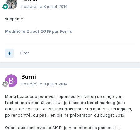
Posté(e)
le 8 juillet 2014
supprimé
Modifié
le 2 août 2019
par Ferris
Citer
Burni
Posté(e)
le 9 juillet 2014
Merci beaucoup pour vos réponses. En fait on se dirige vers
l'achat, mais mon SI veut que je fasse du benchmarking (sic)
autour de ce sujet. Je souhaiterais juste : tel matériel, tel logiciel,
pb rencontré, ou pas... en pleine préparation du budget 2015.
Quant aux liens avec le SIGB, je n'en attendais pas tant ! :-)