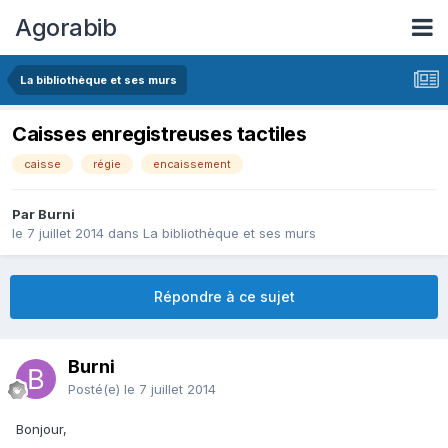
Agorabib
La bibliothèque et ses murs
Caisses enregistreuses tactiles
caisse
régie
encaissement
Par Burni
le 7 juillet 2014
dans
La bibliothèque et ses murs
Répondre à ce sujet
Burni
Posté(e)
le 7 juillet 2014
Bonjour,