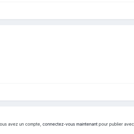
i vous avez un compte,
connectez-vous maintenant
pour publier avec