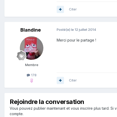
Citer
Blandine
Posté(e)
le 12 juillet 2014
Merci pour le partage !
Membre
178
Citer
Rejoindre la conversation
Vous pouvez publier maintenant et vous inscrire plus tard. S
compte.