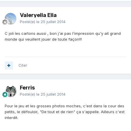
Valeryella Ella
Posté(e)
le 25 juillet 2014
C joli les cartons aussi , bon j'ai pas l'impression qu'y ait grand
monde qui veuillent jouer de toute façon!!!
Citer
Ferris
Posté(e)
le 25 juillet 2014
Pour le jeu et les grosses photos moches, c'est dans la cour des
petits, le défouloir, "De tout et de rien" ça s'appelle. Ailleurs c'est
interdit.