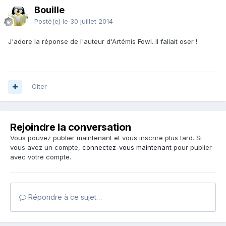
Bouille
Posté(e)
le 30 juillet 2014
J'adore la réponse de l'auteur d'Artémis Fowl. Il fallait oser !
Citer
Rejoindre la conversation
Vous pouvez publier maintenant et vous inscrire plus tard. Si
vous avez un compte,
connectez-vous maintenant
pour publier
avec votre compte.
Répondre à ce sujet…