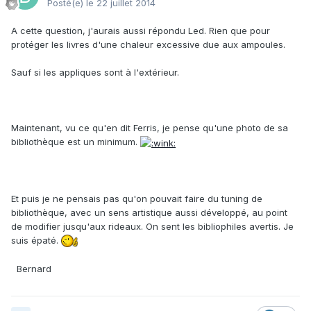
Posté(e)
le 22 juillet 2014
A cette question, j'aurais aussi répondu Led. Rien que pour
protéger les livres d'une chaleur excessive due aux ampoules.
Sauf si les appliques sont à l'extérieur.
Maintenant, vu ce qu'en dit Ferris, je pense qu'une photo de sa
bibliothèque est un minimum.
Et puis je ne pensais pas qu'on pouvait faire du tuning de
bibliothèque, avec un sens artistique aussi développé, au point
de modifier jusqu'aux rideaux. On sent les bibliophiles avertis. Je
suis épaté.
Bernard