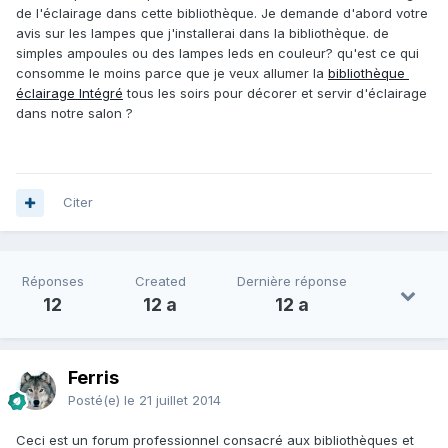
de l'éclairage dans cette bibliothèque. Je demande d'abord votre
avis sur les lampes que j'installerai dans la bibliothèque. de
simples ampoules ou des lampes leds en couleur? qu'est ce qui
consomme le moins parce que je veux allumer la
bibliothèque
éclairage Intégré
tous les soirs pour décorer et servir d'éclairage
dans notre salon ?
Citer
Réponses
Created
Dernière réponse
12
12 a
12 a
Ferris
Posté(e)
le 21 juillet 2014
Ceci est un forum professionnel consacré aux bibliothèques et