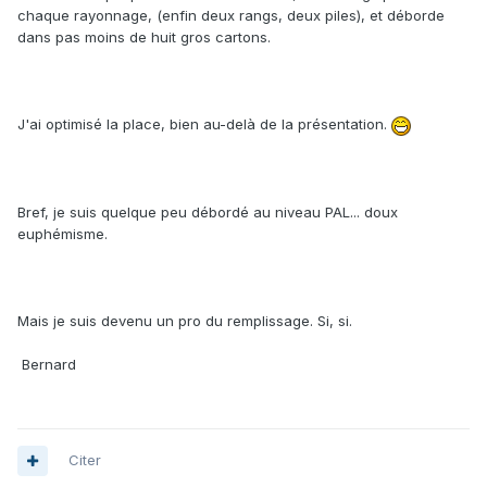
chaque rayonnage, (enfin deux rangs, deux piles), et déborde
dans pas moins de huit gros cartons.
J'ai optimisé la place, bien au-delà de la présentation.
Bref, je suis quelque peu débordé au niveau PAL... doux
euphémisme.
Mais je suis devenu un pro du remplissage. Si, si.
Bernard
Citer