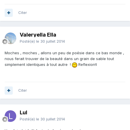
Citer
Valeryella Ella
Posté(e)
le 30 juillet 2014
Moches , moches , allons un peu de poésie dans ce bas monde ,
nous ferait trouver de la beauté dans un grain de sable tout
simplement identiques à tout autre !
Reflexion!l
Citer
Lul
Posté(e)
le 30 juillet 2014