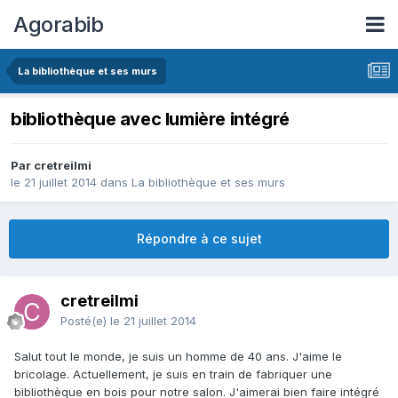
Agorabib
La bibliothèque et ses murs
bibliothèque avec lumière intégré
Par cretreilmi
le 21 juillet 2014
dans
La bibliothèque et ses murs
Répondre à ce sujet
cretreilmi
Posté(e)
le 21 juillet 2014
Salut tout le monde, je suis un homme de 40 ans. J'aime le
bricolage. Actuellement, je suis en train de fabriquer une
bibliothèque en bois pour notre salon. J'aimerai bien faire intégré