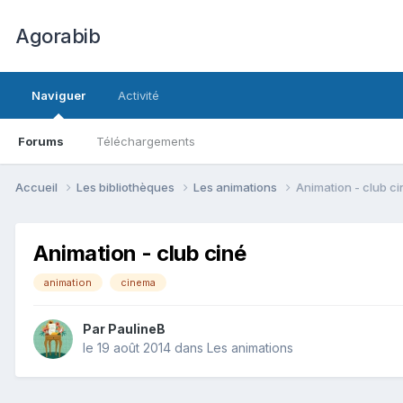
Agorabib
Naviguer
Activité
Forums
Téléchargements
Accueil
Les bibliothèques
Les animations
Animation - club ci
Animation - club ciné
animation
cinema
Par PaulineB
le 19 août 2014
dans
Les animations