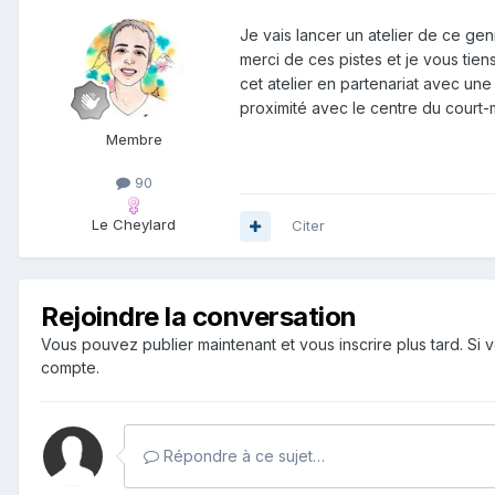
Je vais lancer un atelier de ce gen
merci de ces pistes et je vous tien
cet atelier en partenariat avec une
proximité avec le centre du court
Membre
90
Le Cheylard
Citer
Rejoindre la conversation
Vous pouvez publier maintenant et vous inscrire plus tard. S
compte.
Répondre à ce sujet…