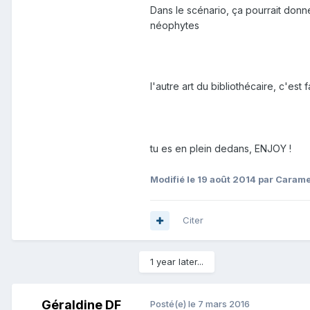
Dans le scénario, ça pourrait donn
néophytes
l'autre art du bibliothécaire, c'est 
tu es en plein dedans, ENJOY !
Modifié
le 19 août 2014
par Carame
Citer
1 year later...
Géraldine DF
Posté(e)
le 7 mars 2016