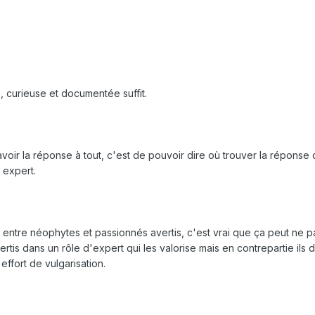
, curieuse et documentée suffit.
'avoir la réponse à tout, c'est de pouvoir dire où trouver la réponse 
 expert.
entre néophytes et passionnés avertis, c'est vrai que ça peut ne p
ertis dans un rôle d'expert qui les valorise mais en contrepartie ils 
effort de vulgarisation.