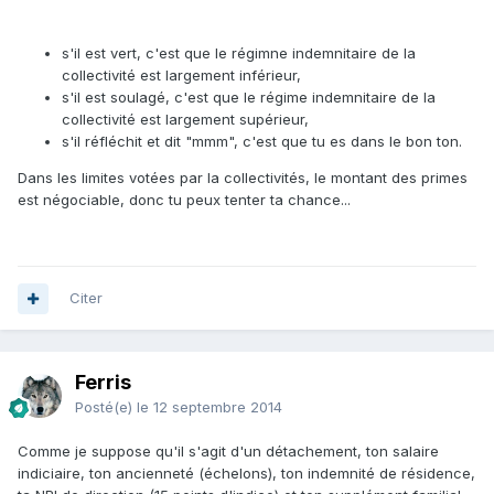
s'il est vert, c'est que le régimne indemnitaire de la
collectivité est largement inférieur,
s'il est soulagé, c'est que le régime indemnitaire de la
collectivité est largement supérieur,
s'il réfléchit et dit "mmm", c'est que tu es dans le bon ton.
Dans les limites votées par la collectivités, le montant des primes
est négociable, donc tu peux tenter ta chance...
Citer
Ferris
Posté(e)
le 12 septembre 2014
Comme je suppose qu'il s'agit d'un détachement, ton salaire
indiciaire, ton ancienneté (échelons), ton indemnité de résidence,