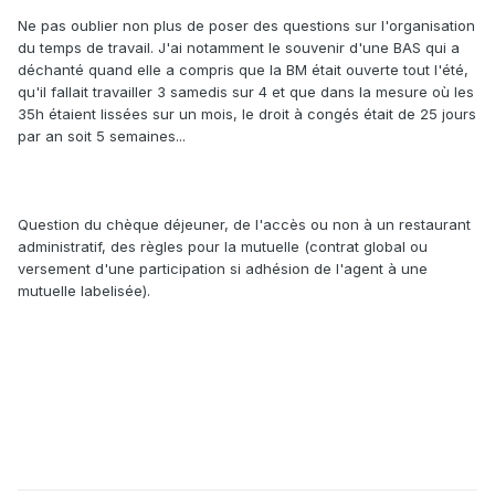
Ne pas oublier non plus de poser des questions sur l'organisation
du temps de travail. J'ai notamment le souvenir d'une BAS qui a
déchanté quand elle a compris que la BM était ouverte tout l'été,
qu'il fallait travailler 3 samedis sur 4 et que dans la mesure où les
35h étaient lissées sur un mois, le droit à congés était de 25 jours
par an soit 5 semaines...
Question du chèque déjeuner, de l'accès ou non à un restaurant
administratif, des règles pour la mutuelle (contrat global ou
versement d'une participation si adhésion de l'agent à une
mutuelle labelisée).