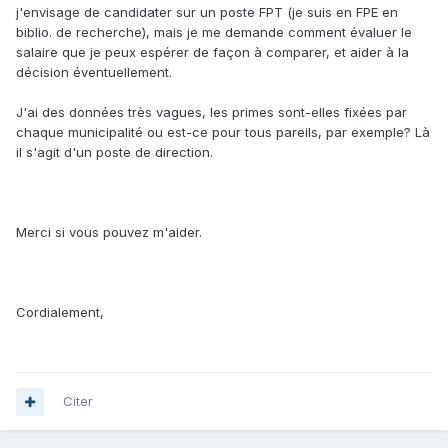
j'envisage de candidater sur un poste FPT (je suis en FPE en
biblio. de recherche), mais je me demande comment évaluer le
salaire que je peux espérer de façon à comparer, et aider à la
décision éventuellement.
J'ai des données très vagues, les primes sont-elles fixées par
chaque municipalité ou est-ce pour tous pareils, par exemple? Là
il s'agit d'un poste de direction.
Merci si vous pouvez m'aider.
Cordialement,
Citer