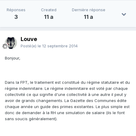
Réponses
Created
Dernière réponse
3
11 a
11 a
Louve
Posté(e)
le 12 septembre 2014
Bonjour,
Dans la FPT, le traitement est constitué du régime statutaire et du
régime indemnitaire. Le régime indemnitaire est voté par chaque
collectivité ce qui signifie d'une collectivité à une autre il peut y
avoir de grands changements. La Gazette des Communes édite
chaque année un guide des primes existantes. Le plus simple est
donc de demander à la RH une simulation de salaire (ils le font
sans soucis généralement).