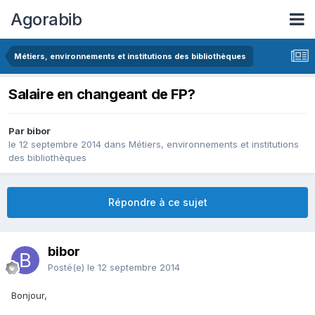
Agorabib
Métiers, environnements et institutions des bibliothèques
Salaire en changeant de FP?
Par bibor
le 12 septembre 2014
dans
Métiers, environnements et institutions
des bibliothèques
Répondre à ce sujet
bibor
Posté(e)
le 12 septembre 2014
Bonjour,