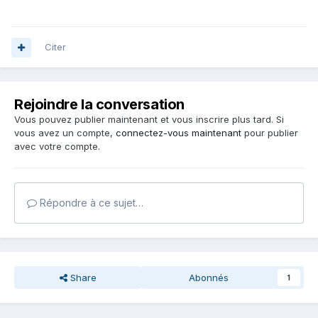
Citer
Rejoindre la conversation
Vous pouvez publier maintenant et vous inscrire plus tard. Si
vous avez un compte,
connectez-vous maintenant
pour publier
avec votre compte.
Répondre à ce sujet…
Share
Abonnés
1