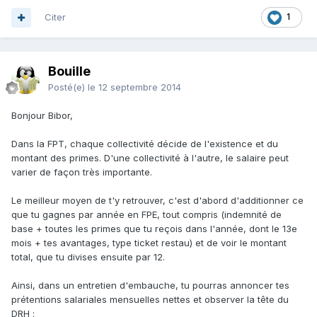
Citer
1
Bouille
Posté(e)
le 12 septembre 2014
Bonjour Bibor,
Dans la FPT, chaque collectivité décide de l'existence et du
montant des primes. D'une collectivité à l'autre, le salaire peut
varier de façon très importante.
Le meilleur moyen de t'y retrouver, c'est d'abord d'additionner ce
que tu gagnes par année en FPE, tout compris (indemnité de
base + toutes les primes que tu reçois dans l'année, dont le 13e
mois + tes avantages, type ticket restau) et de voir le montant
total, que tu divises ensuite par 12.
Ainsi, dans un entretien d'embauche, tu pourras annoncer tes
prétentions salariales mensuelles nettes et observer la tête du
DRH :